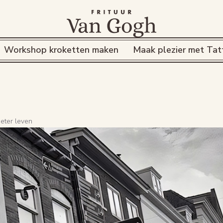
Workshop kroketten maken
Maak plezier met Tat
eter leven