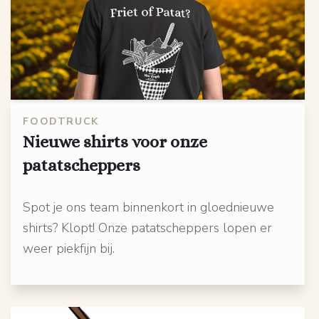
FOODTRUCK
Nieuwe shirts voor onze
patatscheppers
Spot je ons team binnenkort in gloednieuwe
shirts? Klopt! Onze patatscheppers lopen er
weer piekfijn bij.