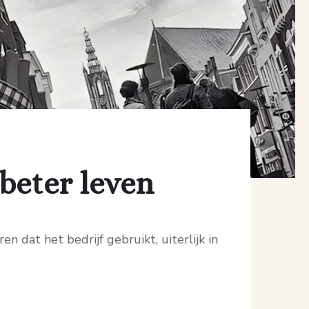
beter leven
 dat het bedrijf gebruikt, uiterlijk in