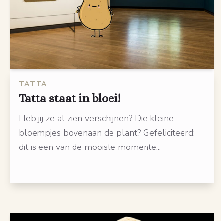
TATTA
Tatta staat in bloei!
Heb jij ze al zien verschijnen? Die kleine
bloempjes bovenaan de plant? Gefeliciteerd:
dit is een van de mooiste momente...