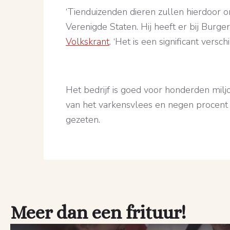
‘Tienduizenden dieren zullen hierdoor 
Verenigde Staten. Hij heeft er bij Burg
Volkskrant
. ‘Het is een significant vers
Het bedrijf is goed voor honderden miljo
van het varkensvlees en negen procent 
gezeten.
Meer dan een frituur!