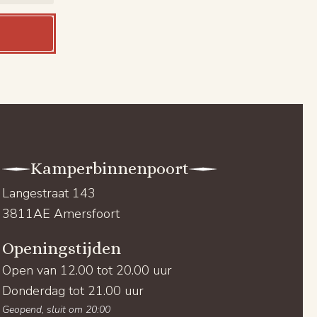
Kamperbinnenpoort
Langestraat 143
3811AE Amersfoort
Openingstijden
Open van 12.00 tot 20.00 uur
Donderdag tot 21.00 uur
Geopend, sluit om 20:00