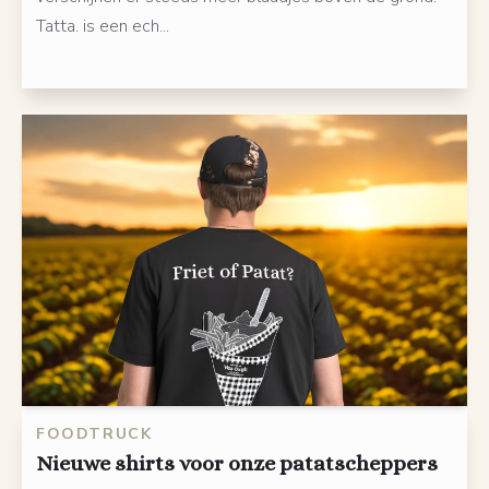
Tatta. is een ech...
FOODTRUCK
Nieuwe shirts voor onze patatscheppers