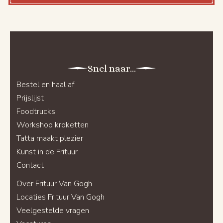
Snel naar...
Bestel en haal af
Prijslijst
Foodtrucks
Workshop kroketten
Tatta maakt plezier
Kunst in de Frituur
Contact
Over Frituur Van Gogh
Locaties Frituur Van Gogh
Veelgestelde vragen