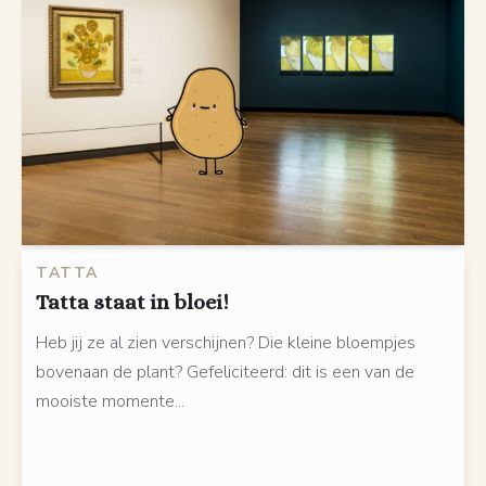
TATTA
Tatta staat in bloei!
Heb jij ze al zien verschijnen? Die kleine bloempjes
bovenaan de plant? Gefeliciteerd: dit is een van de
mooiste momente...