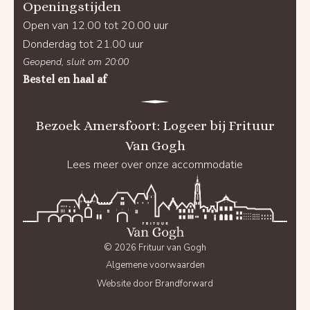
Openingstijden
Open van 12.00 tot 20.00 uur
Donderdag tot 21.00 uur
Geopend, sluit om 20:00
Bestel en haal af
Bezoek Amersfoort: Logeer bij Frituur
Van Gogh
Lees meer over onze accommodatie
© 2026 Frituur van Gogh
Algemene voorwaarden
Website door Brandforward