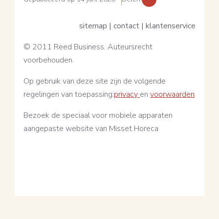
sitemap | contact | klantenservice
© 2011 Reed Business. Auteursrecht
voorbehouden.
Op gebruik van deze site zijn de volgende
regelingen van toepassing:
privacy
en
voorwaarden
Bezoek de speciaal voor mobiele apparaten
aangepaste website van Misset Horeca