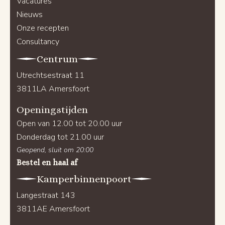
Vacatures
Nieuws
Onze recepten
Consultancy
Centrum
Utrechtsestraat 11
3811LA Amersfoort
Openingstijden
Open van 12.00 tot 20.00 uur
Donderdag tot 21.00 uur
Geopend, sluit om 20:00
Bestel en haal af
Kamperbinnenpoort
Langestraat 143
3811AE Amersfoort