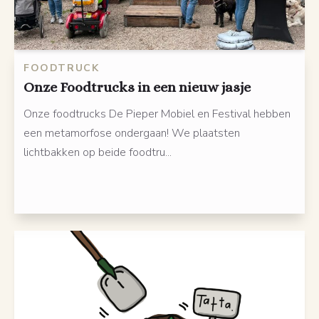
FOODTRUCK
Onze Foodtrucks in een nieuw jasje
Onze foodtrucks De Pieper Mobiel en Festival hebben
een metamorfose ondergaan! We plaatsten
lichtbakken op beide foodtru...