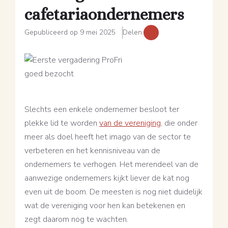
cafetariaondernemers
Gepubliceerd op 9 mei 2025
Delen:
Slechts een enkele ondernemer besloot ter
plekke lid te worden
van de vereniging
, die onder
meer als doel heeft het imago van de sector te
verbeteren en het kennisniveau van de
ondernemers te verhogen. Het merendeel van de
aanwezige ondernemers kijkt liever de kat nog
even uit de boom. De meesten is nog niet duidelijk
wat de vereniging voor hen kan betekenen en
zegt daarom nog te wachten.