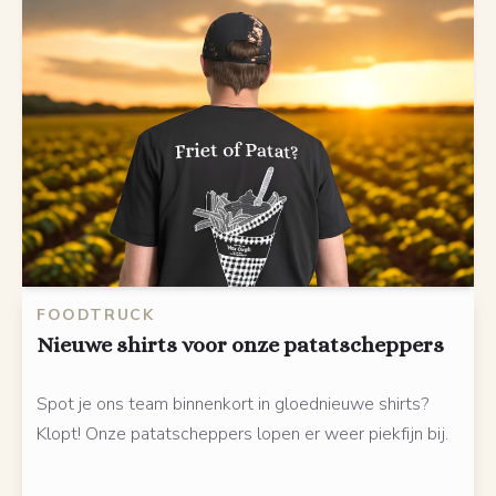
FOODTRUCK
Nieuwe shirts voor onze patatscheppers
Spot je ons team binnenkort in gloednieuwe shirts?
Klopt! Onze patatscheppers lopen er weer piekfijn bij.