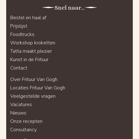
Snel naar...
Bestel en haal af
Prijslijst
Foodtrucks
Workshop kroketten
Tatta maakt plezier
Kunst in de Frituur
Contact
Over Frituur Van Gogh
Locaties Frituur Van Gogh
Veelgestelde vragen
Vacatures
Nieuws
Onze recepten
Consultancy