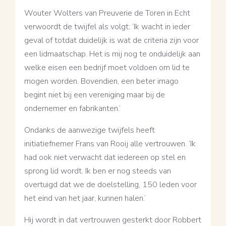
Wouter Wolters van Preuverie de Toren in Echt
verwoordt de twijfel als volgt: ‘Ik wacht in ieder
geval of totdat duidelijk is wat de criteria zijn voor
een lidmaatschap. Het is mij nog te onduidelijk aan
welke eisen een bedrijf moet voldoen om lid te
mogen worden. Bovendien, een beter imago
begint niet bij een vereniging maar bij de
ondernemer en fabrikanten.’
Ondanks de aanwezige twijfels heeft
initiatiefnemer Frans van Rooij alle vertrouwen. ‘Ik
had ook niet verwacht dat iedereen op stel en
sprong lid wordt. Ik ben er nog steeds van
overtuigd dat we de doelstelling, 150 leden voor
het eind van het jaar, kunnen halen.’
Hij wordt in dat vertrouwen gesterkt door Robbert