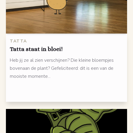
TATTA
Tatta staat in bloei!
Heb jij ze al zien verschijnen? Die kleine bloempjes
bovenaan de plant? Gefeliciteerd: dit is een van de
mooiste momente...