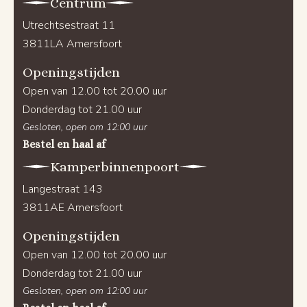
Centrum
Utrechtsestraat 11
3811LA Amersfoort
Openingstijden
Open van 12.00 tot 20.00 uur
Donderdag tot 21.00 uur
Gesloten, open om 12:00 uur
Bestel en haal af
Kamperbinnenpoort
Langestraat 143
3811AE Amersfoort
Openingstijden
Open van 12.00 tot 20.00 uur
Donderdag tot 21.00 uur
Gesloten, open om 12:00 uur