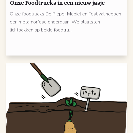
Onze Foodtrucks in een nieuw jasje
Onze foodtrucks De Pieper Mobiel en Festival hebben
een metamorfose ondergaan! We plaatsten
lichtbakken op beide foodtru...