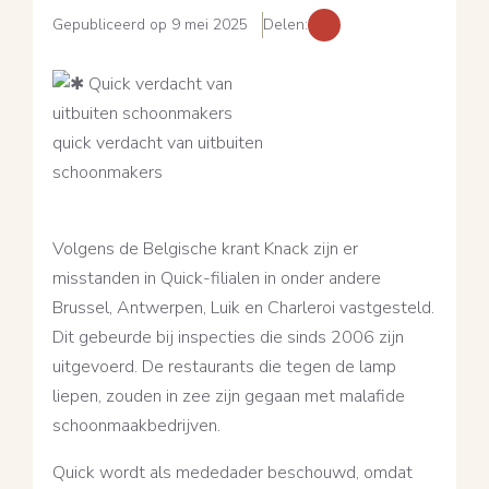
Gepubliceerd op 9 mei 2025
Delen:
Volgens de Belgische krant Knack zijn er
misstanden in Quick-filialen in onder andere
Brussel, Antwerpen, Luik en Charleroi vastgesteld.
Dit gebeurde bij inspecties die sinds 2006 zijn
uitgevoerd. De restaurants die tegen de lamp
liepen, zouden in zee zijn gegaan met malafide
schoonmaakbedrijven.
Quick wordt als mededader beschouwd, omdat