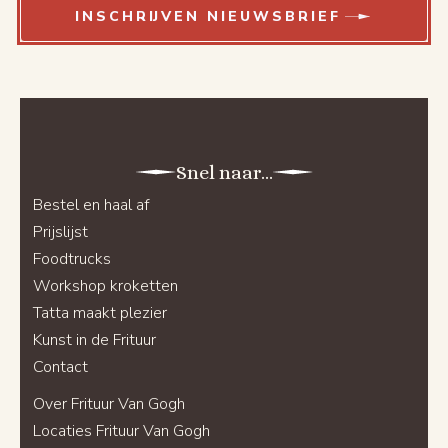
INSCHRIJVEN NIEUWSBRIEF
Snel naar...
Bestel en haal af
Prijslijst
Foodtrucks
Workshop kroketten
Tatta maakt plezier
Kunst in de Frituur
Contact
Over Frituur Van Gogh
Locaties Frituur Van Gogh