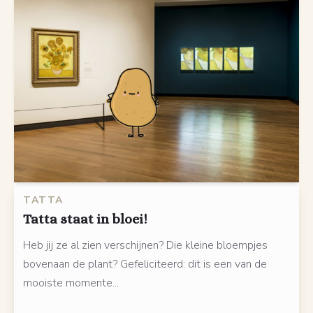
TATTA
Tatta staat in bloei!
Heb jij ze al zien verschijnen? Die kleine bloempjes
bovenaan de plant? Gefeliciteerd: dit is een van de
mooiste momente...