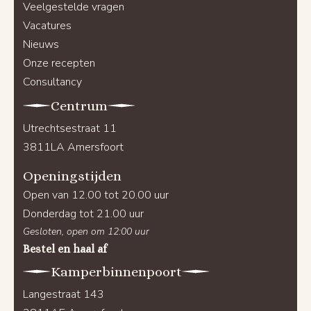
Veelgestelde vragen
Vacatures
Nieuws
Onze recepten
Consultancy
Centrum
Utrechtsestraat 11
3811LA Amersfoort
Openingstijden
Open van 12.00 tot 20.00 uur
Donderdag tot 21.00 uur
Gesloten, open om 12:00 uur
Bestel en haal af
Kamperbinnenpoort
Langestraat 143