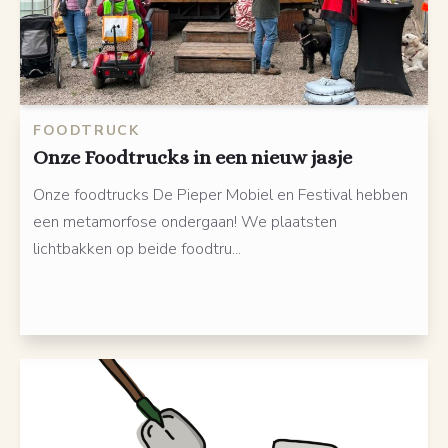
FOODTRUCK
Onze Foodtrucks in een nieuw jasje
Onze foodtrucks De Pieper Mobiel en Festival hebben
een metamorfose ondergaan! We plaatsten
lichtbakken op beide foodtru...