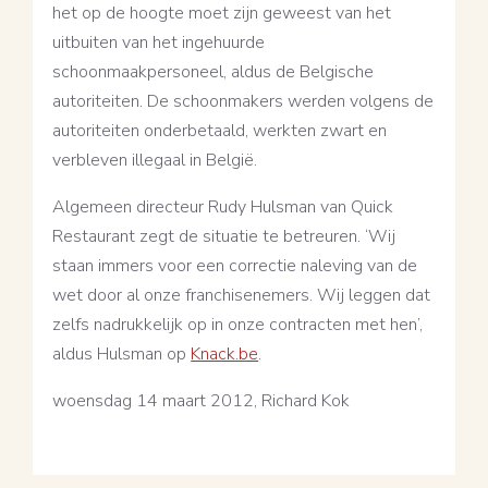
het op de hoogte moet zijn geweest van het
uitbuiten van het ingehuurde
schoonmaakpersoneel, aldus de Belgische
autoriteiten. De schoonmakers werden volgens de
autoriteiten onderbetaald, werkten zwart en
verbleven illegaal in België.
Algemeen directeur Rudy Hulsman van Quick
Restaurant zegt de situatie te betreuren. ‘Wij
staan immers voor een correctie naleving van de
wet door al onze franchisenemers. Wij leggen dat
zelfs nadrukkelijk op in onze contracten met hen’,
aldus Hulsman op
Knack.be
.
woensdag 14 maart 2012, Richard Kok