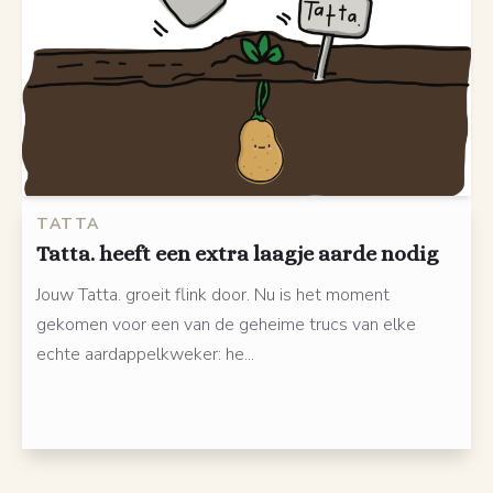
TATTA
Tatta. heeft een extra laagje aarde nodig
Jouw Tatta. groeit flink door. Nu is het moment
gekomen voor een van de geheime trucs van elke
echte aardappelkweker: he...