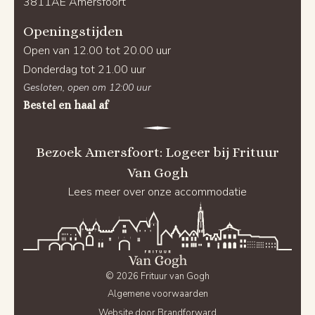
3811AE Amersfoort
Openingstijden
Open van 12.00 tot 20.00 uur
Donderdag tot 21.00 uur
Gesloten, open om 12:00 uur
Bestel en haal af
Bezoek Amersfoort: Logeer bij Frituur
Van Gogh
Lees meer over onze accommodatie
© 2026 Frituur van Gogh
Algemene voorwaarden
Website door Brandforward