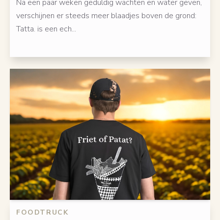
Na een paar weken geduldig wachten en water geven,
verschijnen er steeds meer blaadjes boven de grond:
Tatta. is een ech...
FOODTRUCK