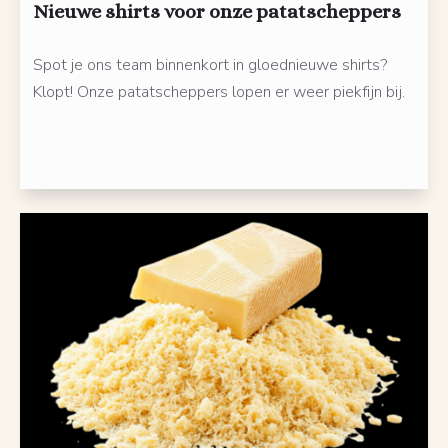
Nieuwe shirts voor onze patatscheppers
Spot je ons team binnenkort in gloednieuwe shirts?
Klopt! Onze patatscheppers lopen er weer piekfijn bij.