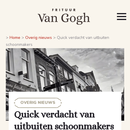
>
Home
>
Overig nieuws
>
Quick verdacht van uitbuiten
schoonmakers
OVERIG NIEUWS
Quick verdacht van
uitbuiten schoonmakers