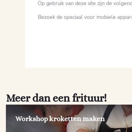
Op gebruik van deze site zijn de volgen
Bezoek de speciaal voor mobiele appar
Meer dan een frituur!
Workshop kroketten maken