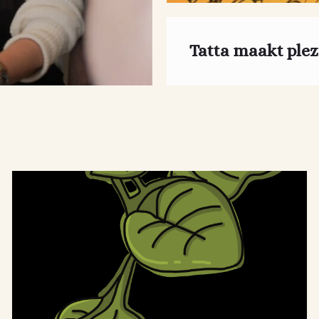
Tatta maakt plez