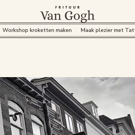
Workshop kroketten maken
Maak plezier met Tat