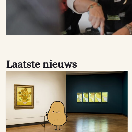
Laatste nieuws