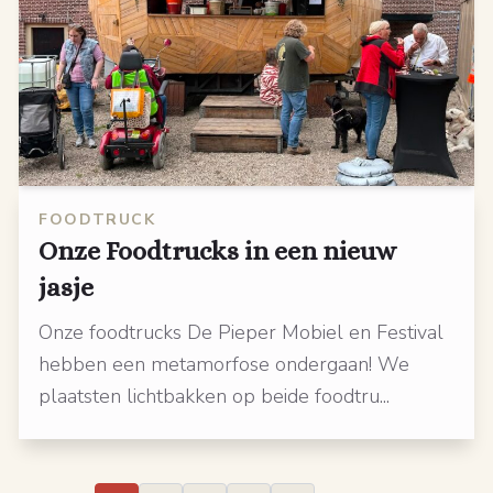
FOODTRUCK
Onze Foodtrucks in een nieuw
jasje
Onze foodtrucks De Pieper Mobiel en Festival
hebben een metamorfose ondergaan! We
plaatsten lichtbakken op beide foodtru...