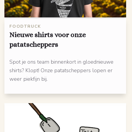
FOODTRUCK
Nieuwe shirts voor onze
patatscheppers
Spot je ons team binnenkort in gloednieuwe
shirts? Klopt! Onze patatscheppers lopen er
weer piekfijn bij.