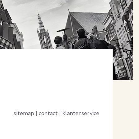
sitemap | contact | klantenservice