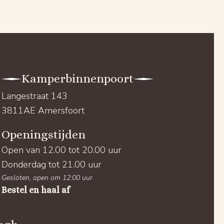
Kamperbinnenpoort
Langestraat 143
3811AE Amersfoort
Openingstijden
Open van 12.00 tot 20.00 uur
Donderdag tot 21.00 uur
Gesloten, open om 12:00 uur
Bestel en haal af