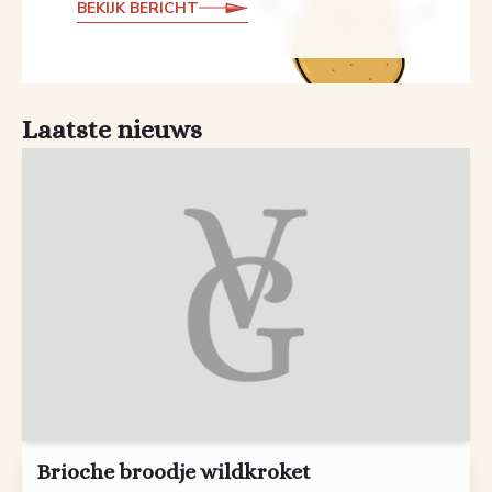
BEKIJK BERICHT
Laatste nieuws
Brioche broodje wildkroket