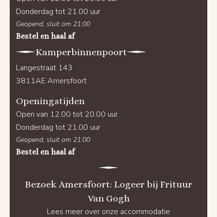
Donderdag tot 21.00 uur
Geopend, sluit om 21:00
Bestel en haal af
Kamperbinnenpoort
Langestraat 143
3811AE Amersfoort
Openingstijden
Open van 12.00 tot 20.00 uur
Donderdag tot 21.00 uur
Geopend, sluit om 21:00
Bestel en haal af
Bezoek Amersfoort: Logeer bij Frituur
Van Gogh
Lees meer over onze accommodatie