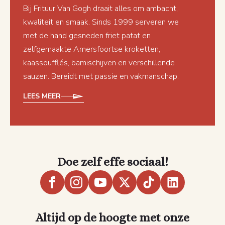
Bij Frituur Van Gogh draait alles om ambacht,
kwaliteit en smaak. Sinds 1999 serveren we
met de hand gesneden friet patat en
zelfgemaakte Amersfoortse kroketten,
kaassoufflés, bamischijven en verschillende
sauzen. Bereidt met passie en vakmanschap.
LEES MEER
Doe zelf effe sociaal!
Altijd op de hoogte met onze