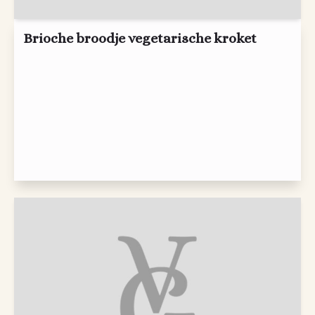
Brioche broodje vegetarische kroket