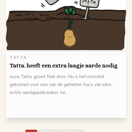
TATTA
Tatta. heeft een extra laagje aarde nodig
Jouw Tatta. groeit flink door. Nu is het moment
gekomen voor een van de geheime trucs van elke
echte aardappelkweker: he...