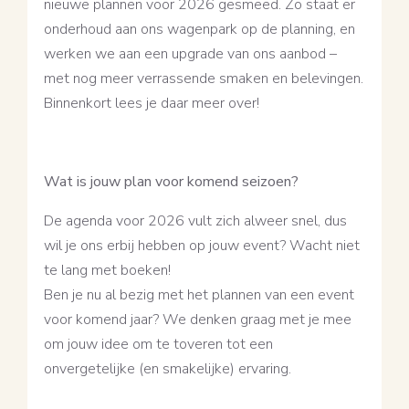
nieuwe plannen voor 2026 gesmeed. Zo staat er
onderhoud aan ons wagenpark op de planning, en
werken we aan een upgrade van ons aanbod –
met nog meer verrassende smaken en belevingen.
Binnenkort lees je daar meer over!
Wat is jouw plan voor komend seizoen?
De agenda voor 2026 vult zich alweer snel, dus
wil je ons erbij hebben op jouw event? Wacht niet
te lang met boeken!
Ben je nu al bezig met het plannen van een event
voor komend jaar? We denken graag met je mee
om jouw idee om te toveren tot een
onvergetelijke (en smakelijke) ervaring.