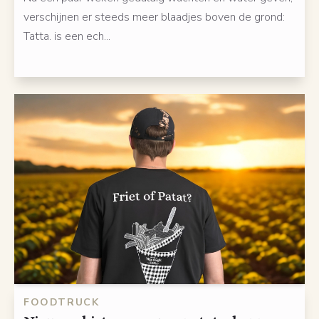
verschijnen er steeds meer blaadjes boven de grond:
Tatta. is een ech...
FOODTRUCK