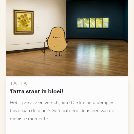
TATTA
Tatta staat in bloei!
Heb jij ze al zien verschijnen? Die kleine bloempjes
bovenaan de plant? Gefeliciteerd: dit is een van de
mooiste momente...