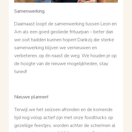
Samenwerking
Daarnaast loopt de samenwerking tussen Leon en
Arn als een goed geoliede frituurpan – beter dan
we ooit hadden kunnen hopen! Dankzij die sterke
samenwerking blijven we vernieuwen en
verbeteren, op én naast de weg. We houden je op
de hoogte van de nieuwe mogelijkheden, stay
tuned!
Nieuwe plannen!
Terwijl we het seizoen afronden en de komende
tijd nog volop actief zijn met onze foodtrucks op
gezellige feestjes, worden achter de schermen al