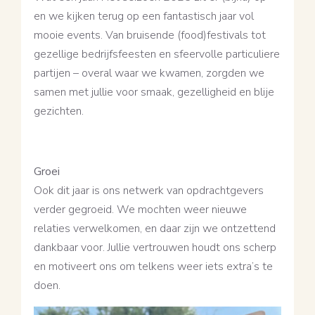
en we kijken terug op een fantastisch jaar vol
mooie events. Van bruisende (food)festivals tot
gezellige bedrijfsfeesten en sfeervolle particuliere
partijen – overal waar we kwamen, zorgden we
samen met jullie voor smaak, gezelligheid en blije
gezichten.
Groei
Ook dit jaar is ons netwerk van opdrachtgevers
verder gegroeid. We mochten weer nieuwe
relaties verwelkomen, en daar zijn we ontzettend
dankbaar voor. Jullie vertrouwen houdt ons scherp
en motiveert ons om telkens weer iets extra’s te
doen.