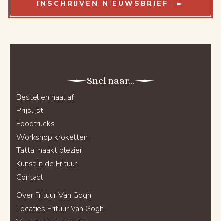
INSCHRIJVEN NIEUWSBRIEF
Snel naar...
Bestel en haal af
Prijslijst
Foodtrucks
Workshop kroketten
Tatta maakt plezier
Kunst in de Frituur
Contact
Over Frituur Van Gogh
Locaties Frituur Van Gogh