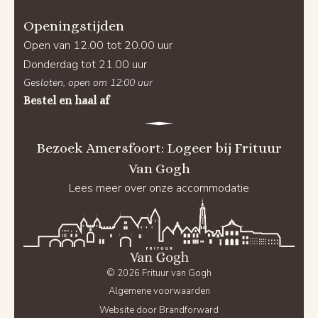
Openingstijden
Open van 12.00 tot 20.00 uur
Donderdag tot 21.00 uur
Gesloten, open om 12:00 uur
Bestel en haal af
Bezoek Amersfoort: Logeer bij Frituur
Van Gogh
Lees meer over onze accommodatie
© 2026 Frituur van Gogh
Algemene voorwaarden
Website door Brandforward