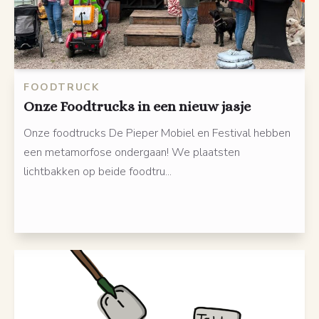
FOODTRUCK
Onze Foodtrucks in een nieuw jasje
Onze foodtrucks De Pieper Mobiel en Festival hebben
een metamorfose ondergaan! We plaatsten
lichtbakken op beide foodtru...