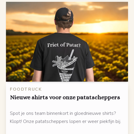
FOODTRUCK
Nieuwe shirts voor onze patatscheppers
Spot je ons team binnenkort in gloednieuwe shirts?
Klopt! Onze patatscheppers lopen er weer piekfijn bij.