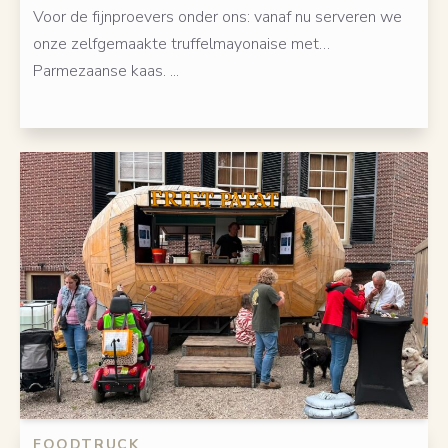
Voor de fijnproevers onder ons: vanaf nu serveren we
onze zelfgemaakte truffelmayonaise met…
Parmezaanse kaas. ...
FOODTRUCK