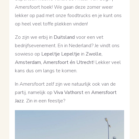
Amersfoort hoek! We gaan deze zomer weer
lekker op pad met onze foodtrucks en je kunt ons
op heel veel toffe plekken vinden!
Zo zijn we erbij in
Duitsland
voor een vet
bedrijfsevenement. En in Nederland? Je vindt ons
sowieso op
Lepeltje Lepeltje
in
Zwolle,
Amsterdam, Amersfoort én Utrecht
! Lekker veel
kans dus om langs te komen.
In Amersfoort zelf zijn we natuurlijk ook van de
partij, namelijk op
Viva Vathorst
en
Amersfoort
Jazz
. Zin in een feestje?