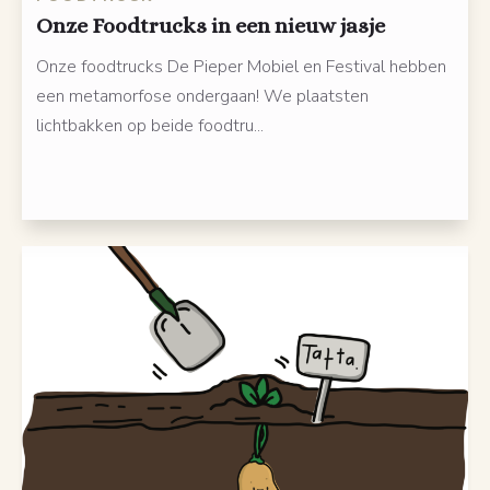
Onze Foodtrucks in een nieuw jasje
Onze foodtrucks De Pieper Mobiel en Festival hebben
een metamorfose ondergaan! We plaatsten
lichtbakken op beide foodtru...