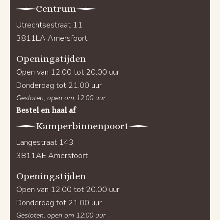
Centrum
Utrechtsestraat 11
3811LA Amersfoort
Openingstijden
Open van 12.00 tot 20.00 uur
Donderdag tot 21.00 uur
Gesloten, open om 12:00 uur
Bestel en haal af
Kamperbinnenpoort
Langestraat 143
3811AE Amersfoort
Openingstijden
Open van 12.00 tot 20.00 uur
Donderdag tot 21.00 uur
Gesloten, open om 12:00 uur