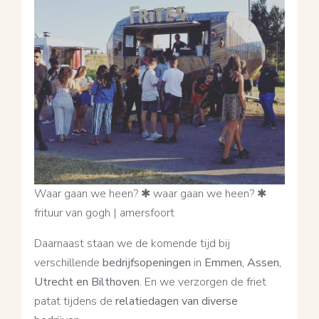
Waar gaan we heen? ✱ waar gaan we heen? ✱
frituur van gogh | amersfoort
Daarnaast staan we de komende tijd bij
verschillende
bedrijfsopeningen
in
Emmen, Assen,
Utrecht en Bilthoven
. En we verzorgen de friet
patat tijdens de
relatiedagen van diverse