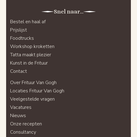
Snel naar...
Bestel en haal af
Prijslijst
Foodtrucks
Workshop kroketten
Tatta maakt plezier
Kunst in de Frituur
Contact
Over Frituur Van Gogh
Locaties Frituur Van Gogh
Veelgestelde vragen
Vacatures
Nieuws
Onze recepten
Consultancy