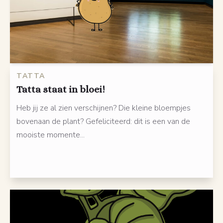
TATTA
Tatta staat in bloei!
Heb jij ze al zien verschijnen? Die kleine bloempjes
bovenaan de plant? Gefeliciteerd: dit is een van de
mooiste momente...