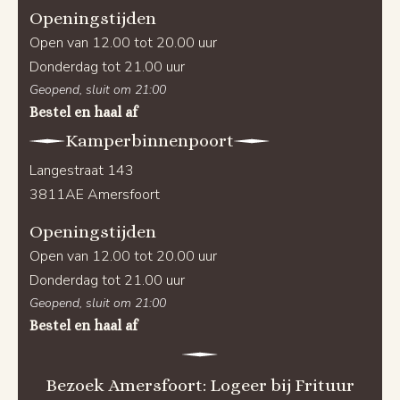
Openingstijden
Open van 12.00 tot 20.00 uur
Donderdag tot 21.00 uur
Geopend, sluit om 21:00
Bestel en haal af
Kamperbinnenpoort
Langestraat 143
3811AE Amersfoort
Openingstijden
Open van 12.00 tot 20.00 uur
Donderdag tot 21.00 uur
Geopend, sluit om 21:00
Bestel en haal af
Bezoek Amersfoort: Logeer bij Frituur