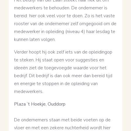
medewerkers te behouden. De ondernemer is
bereid hier ook veel voor te doen. Zo is het vaste
rooster van de ondernemer zelf omgegooid om de
medewerker in opleiding (niveau 4) haar lesdag te
kunnen laten volgen.
Verder hoopt hij ook zelf iets van de opleidingop
te steken. Hij staat open voor suggesties en
ideeën ziet de toegevoegde waarde voor het
bedrijf. Dit bedrijf is dan ook meer dan bereid tijd
en energie te stoppen in de opleiding van
medewerkers.
Plaza ’t Hoekje, Ouddorp
De ondernemers staan met beide voeten op de
vloer en met een zekere nuchterheid wordt hier