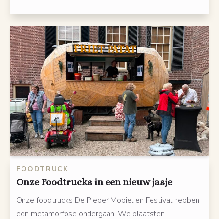
FOODTRUCK
Onze Foodtrucks in een nieuw jasje
Onze foodtrucks De Pieper Mobiel en Festival hebben
een metamorfose ondergaan! We plaatsten