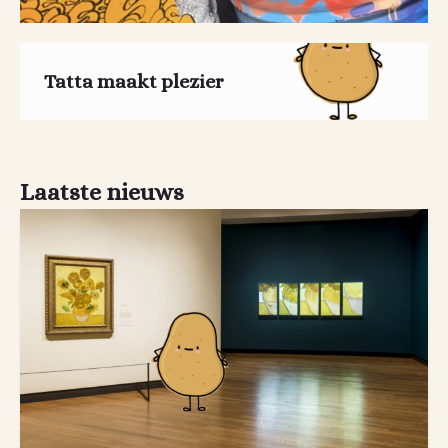
Tatta maakt plezier
Laatste nieuws