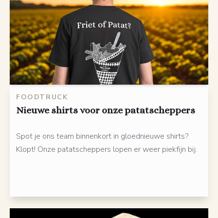
FOODTRUCK
Nieuwe shirts voor onze patatscheppers
Spot je ons team binnenkort in gloednieuwe shirts?
Klopt! Onze patatscheppers lopen er weer piekfijn bij.