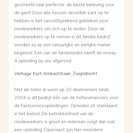
gestreefd naar perfectie: de beste beleving voor
de gast! Door alle neuzen dezelfde kant op te
hebben is het vanzelfsprekend gebleken voor
medewerkers om zich op te leiden. Door de
medewerkers op te nemen in dit familie bedrijf,
worden zij op een natuurlijke en eerlijke manier
begeleid. Een van de familieleden heeft de niveau
4 opleiding bij ons afgerond.
Verhage Kort Ambachtlaan, Zwijndrecht
Met de teller al weer op 20 deelnemers sinds
2004 is dit bedrijf één van de hofleveranciers voor
de Fastserviceopleidingen. Opleiden zit standaard
in het beleid. De betrokkenheid van de
medewerkers is groot en iedereen volgt dan ook
een opleiding. Daarnaast zijn hier meerdere