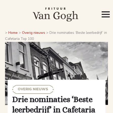
>
Home
>
Overig nieuws
>
Drie nominaties ‘Beste leerbedrijf’ in
Cafetaria Top 100
OVERIG NIEUWS
Drie nominaties ‘Beste
leerbedrijf’ in Cafetaria