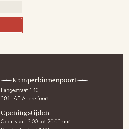
Kamperbinnenpoort
Langestraat 143
3811AE Amersfoort
Openingstijden
Open van 12.00 tot 20.00 uur