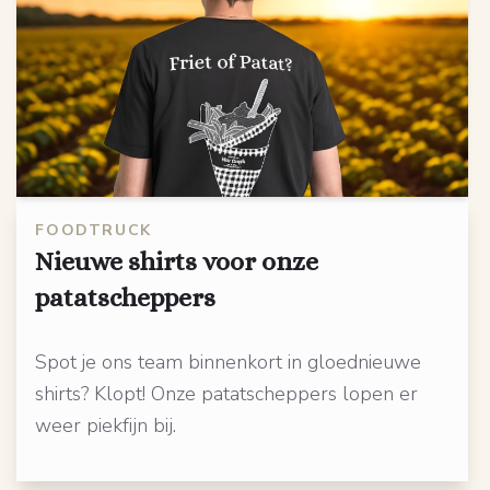
FOODTRUCK
Nieuwe shirts voor onze
patatscheppers
Spot je ons team binnenkort in gloednieuwe
shirts? Klopt! Onze patatscheppers lopen er
weer piekfijn bij.