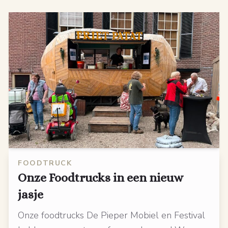
FOODTRUCK
Onze Foodtrucks in een nieuw
jasje
Onze foodtrucks De Pieper Mobiel en Festival