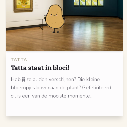
TATTA
Tatta staat in bloei!
Heb jij ze al zien verschijnen? Die kleine
bloempjes bovenaan de plant? Gefeliciteerd:
dit is een van de mooiste momente...