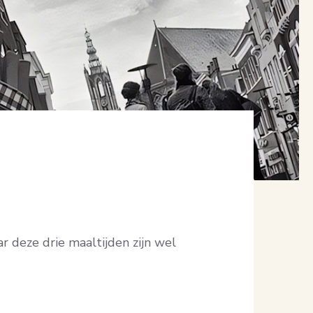
 deze drie maaltijden zijn wel