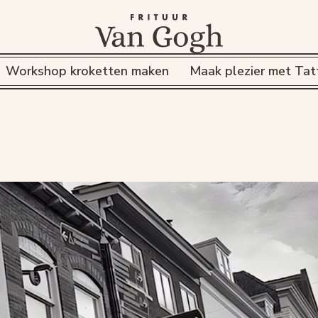
Workshop kroketten maken
Maak plezier met Tat