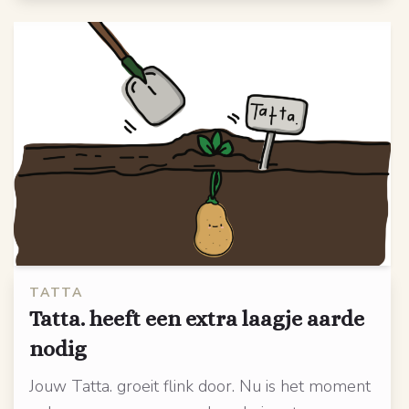
TATTA
Tatta. heeft een extra laagje aarde
nodig
Jouw Tatta. groeit flink door. Nu is het moment