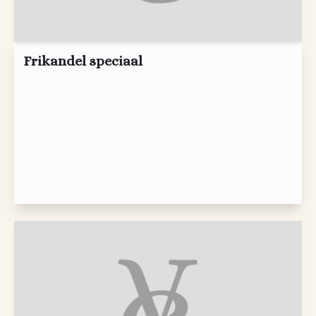
Frikandel speciaal