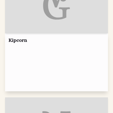
Kipcorn