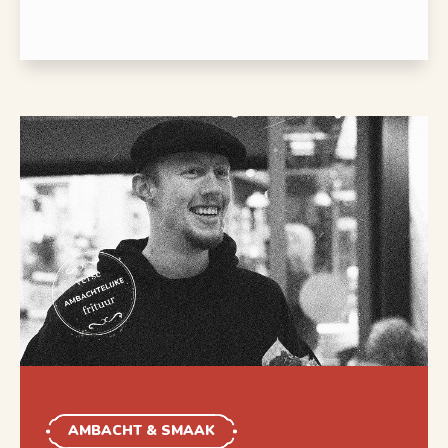
AMBACHT & SMAAK