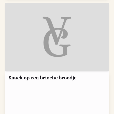
Snack op een brioche broodje