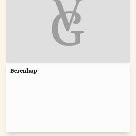
Berenhap