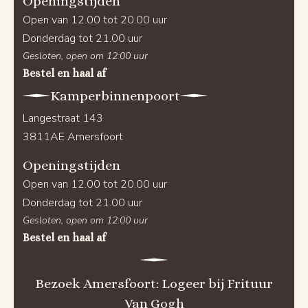
Openingstijden
Open van 12.00 tot 20.00 uur
Donderdag tot 21.00 uur
Gesloten, open om 12:00 uur
Bestel en haal af
Kamperbinnenpoort
Langestraat 143
3811AE Amersfoort
Openingstijden
Open van 12.00 tot 20.00 uur
Donderdag tot 21.00 uur
Gesloten, open om 12:00 uur
Bestel en haal af
Bezoek Amersfoort: Logeer bij Frituur
Van Gogh