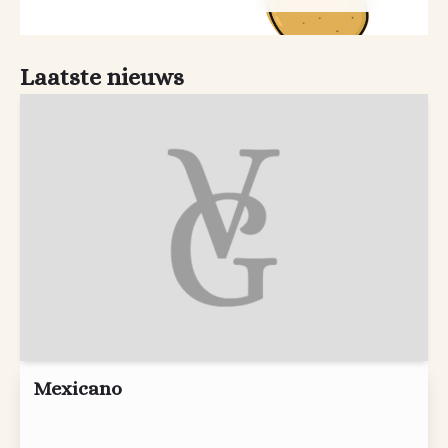
Laatste nieuws
Mexicano