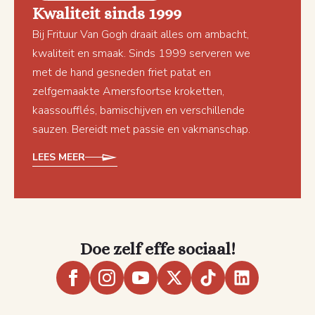
Kwaliteit sinds 1999
Bij Frituur Van Gogh draait alles om ambacht,
kwaliteit en smaak. Sinds 1999 serveren we
met de hand gesneden friet patat en
zelfgemaakte Amersfoortse kroketten,
kaassoufflés, bamischijven en verschillende
sauzen. Bereidt met passie en vakmanschap.
LEES MEER
Doe zelf effe sociaal!