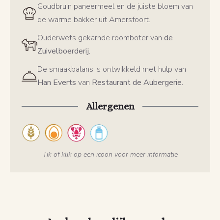
Goudbruin paneermeel en de juiste bloem van
de warme bakker uit Amersfoort.
Ouderwets gekarnde roomboter van
de
Zuivelboerderij.
De smaakbalans is ontwikkeld met hulp van
Han Everts
van
Restaurant de Aubergerie.
Allergenen
Tik of klik op een icoon voor meer informatie