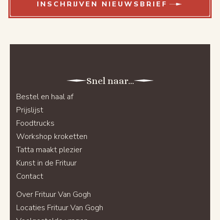
INSCHRIJVEN NIEUWSBRIEF
Snel naar...
Bestel en haal af
Prijslijst
Foodtrucks
Workshop kroketten
Tatta maakt plezier
Kunst in de Frituur
Contact
Over Frituur Van Gogh
Locaties Frituur Van Gogh