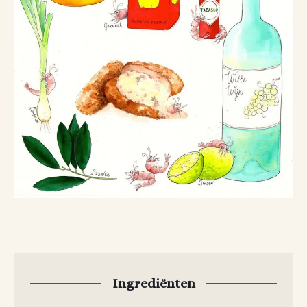
Ingrediënten