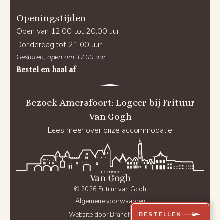
Openingstijden
Open van 12.00 tot 20.00 uur
Donderdag tot 21.00 uur
Gesloten, open om 12:00 uur
Bestel en haal af
Bezoek Amersfoort: Logeer bij Frituur
Van Gogh
Lees meer over onze accommodatie
© 2026 Frituur van Gogh
Algemene voorwaarden
BESTELLEN
Website door Brandforward