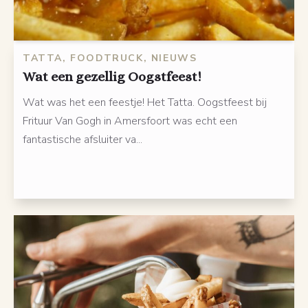
TATTA, FOODTRUCK, NIEUWS
Wat een gezellig Oogstfeest!
Wat was het een feestje! Het Tatta. Oogstfeest bij
Frituur Van Gogh in Amersfoort was echt een
fantastische afsluiter va...