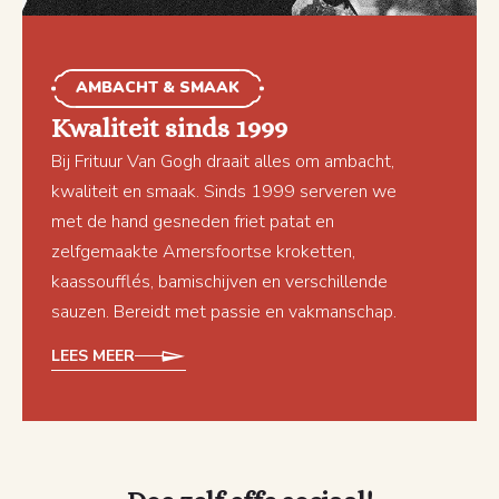
AMBACHT & SMAAK
Kwaliteit sinds 1999
Bij Frituur Van Gogh draait alles om ambacht,
kwaliteit en smaak. Sinds 1999 serveren we
met de hand gesneden friet patat en
zelfgemaakte Amersfoortse kroketten,
kaassoufflés, bamischijven en verschillende
sauzen. Bereidt met passie en vakmanschap.
LEES MEER