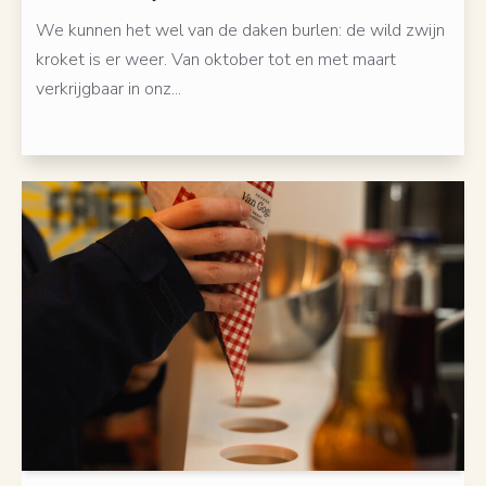
We kunnen het wel van de daken burlen: de wild zwijn
kroket is er weer. Van oktober tot en met maart
verkrijgbaar in onz...