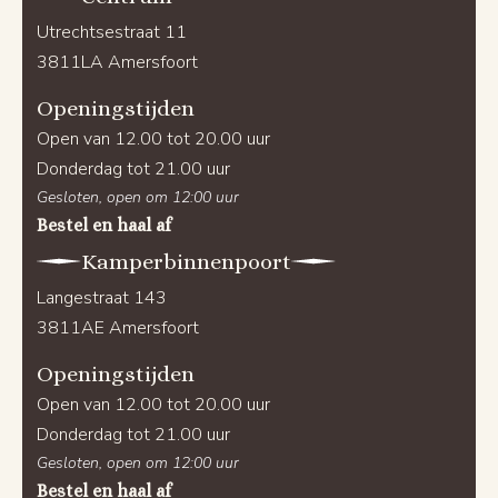
Utrechtsestraat 11
3811LA Amersfoort
Openingstijden
Open van 12.00 tot 20.00 uur
Donderdag tot 21.00 uur
Gesloten, open om 12:00 uur
Bestel en haal af
Kamperbinnenpoort
Langestraat 143
3811AE Amersfoort
Openingstijden
Open van 12.00 tot 20.00 uur
Donderdag tot 21.00 uur
Gesloten, open om 12:00 uur
Bestel en haal af