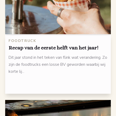
FOODTRUCK
Recap van de eerste helft van het jaar!
Dit jaar stond in het teken van flink wat verandering. Zo
zijn de foodtrucks een losse BV geworden waarbij wij
korte lij...