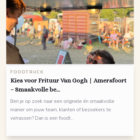
FOODTRUCK
Kies voor Frituur Van Gogh | Amersfoort
– Smaakvolle be...
Ben je op zoek naar een originele én smaakvolle
manier om jouw team, klanten of bezoekers te
verrassen? Dan is een foodt...