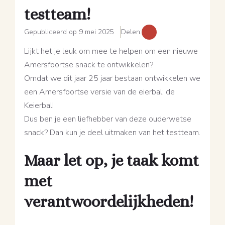
testteam!
Gepubliceerd op 9 mei 2025
Delen:
Lijkt het je leuk om mee te helpen om een nieuwe
Amersfoortse snack te ontwikkelen?
Omdat we dit jaar 25 jaar bestaan ontwikkelen we
een Amersfoortse versie van de eierbal: de
Keierbal!
Dus ben je een liefhebber van deze ouderwetse
snack? Dan kun je deel uitmaken van het testteam.
Maar let op, je taak komt
met
verantwoordelijkheden!