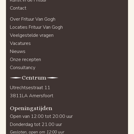
Contact
Over Frituur Van Gogh
Locaties Frituur Van Gogh
Veelgestelde vragen
Vacatures
Nieuws
Onze recepten
Consultancy
Centrum
Utrechtsestraat 11
3811LA Amersfoort
Openingstijden
Open van 12.00 tot 20.00 uur
Donderdag tot 21.00 uur
Gesloten, open om 12:00 uur