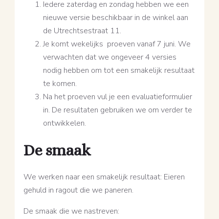
Iedere zaterdag en zondag hebben we een
nieuwe versie beschikbaar in de winkel aan
de Utrechtsestraat 11.
Je komt wekelijks proeven vanaf 7 juni. We
verwachten dat we ongeveer 4 versies
nodig hebben om tot een smakelijk resultaat
te komen.
Na het proeven vul je een evaluatieformulier
in. De resultaten gebruiken we om verder te
ontwikkelen.
De smaak
We werken naar een smakelijk resultaat: Eieren
gehuld in ragout die we paneren.
De smaak die we nastreven: