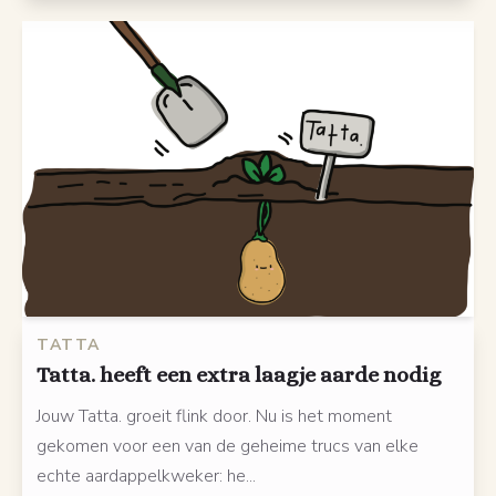
TATTA
Tatta. heeft een extra laagje aarde nodig
Jouw Tatta. groeit flink door. Nu is het moment
gekomen voor een van de geheime trucs van elke
echte aardappelkweker: he...