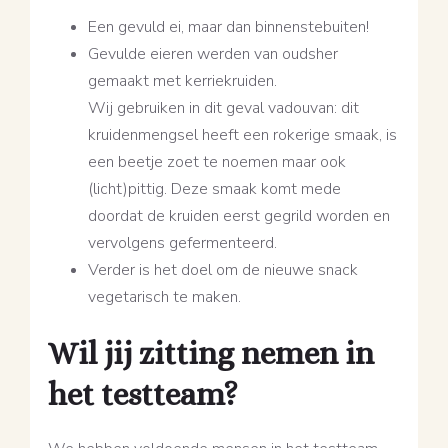
Een gevuld ei, maar dan binnenstebuiten!
Gevulde eieren werden van oudsher
gemaakt met kerriekruiden.
Wij gebruiken in dit geval vadouvan: dit
kruidenmengsel heeft een rokerige smaak, is
een beetje zoet te noemen maar ook
(licht)pittig. Deze smaak komt mede
doordat de kruiden eerst gegrild worden en
vervolgens gefermenteerd.
Verder is het doel om de nieuwe snack
vegetarisch te maken.
Wil jij zitting nemen in
het testteam?