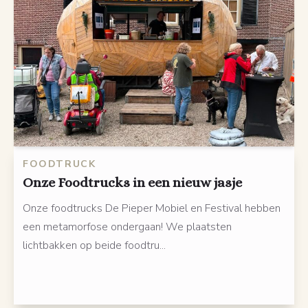
FOODTRUCK
Onze Foodtrucks in een nieuw jasje
Onze foodtrucks De Pieper Mobiel en Festival hebben
een metamorfose ondergaan! We plaatsten
lichtbakken op beide foodtru...