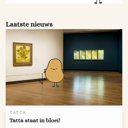
Laatste nieuws
TATTA
Tatta staat in bloei!