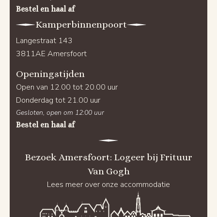
Bestel en haal af
Kamperbinnenpoort
Langestraat 143
3811AE Amersfoort
Openingstijden
Open van 12.00 tot 20.00 uur
Donderdag tot 21.00 uur
Gesloten, open om 12:00 uur
Bestel en haal af
Bezoek Amersfoort: Logeer bij Frituur
Van Gogh
Lees meer over onze accommodatie