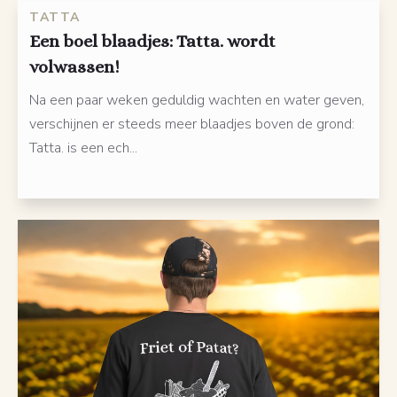
TATTA
Een boel blaadjes: Tatta. wordt
volwassen!
Na een paar weken geduldig wachten en water geven,
verschijnen er steeds meer blaadjes boven de grond:
Tatta. is een ech...