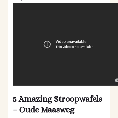
5 Amazing Stroopwafels
– Oude Maasweg