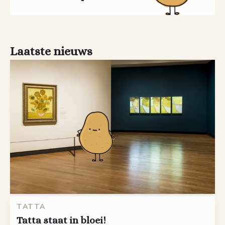
Laatste nieuws
TATTA
Tatta staat in bloei!