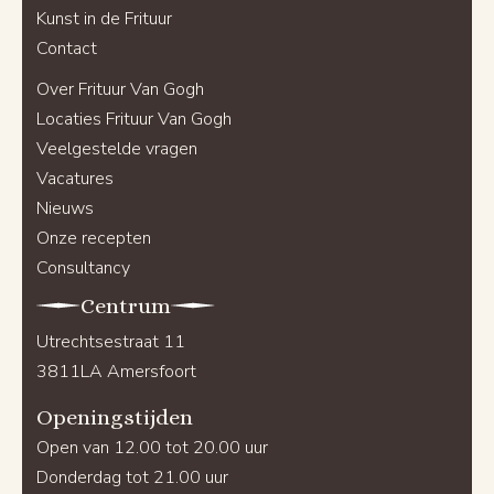
Kunst in de Frituur
Contact
Over Frituur Van Gogh
Locaties Frituur Van Gogh
Veelgestelde vragen
Vacatures
Nieuws
Onze recepten
Consultancy
Centrum
Utrechtsestraat 11
3811LA Amersfoort
Openingstijden
Open van 12.00 tot 20.00 uur
Donderdag tot 21.00 uur