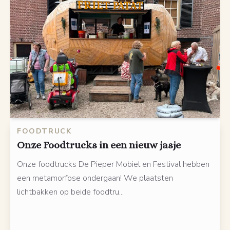
FOODTRUCK
Onze Foodtrucks in een nieuw jasje
Onze foodtrucks De Pieper Mobiel en Festival hebben
een metamorfose ondergaan! We plaatsten
lichtbakken op beide foodtru...