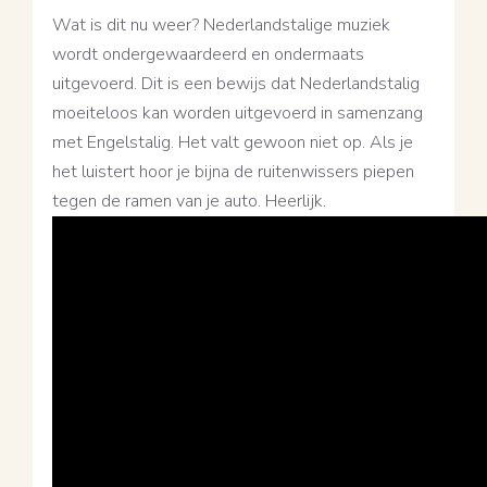
Wat is dit nu weer? Nederlandstalige muziek
wordt ondergewaardeerd en ondermaats
uitgevoerd. Dit is een bewijs dat Nederlandstalig
moeiteloos kan worden uitgevoerd in samenzang
met Engelstalig. Het valt gewoon niet op. Als je
het luistert hoor je bijna de ruitenwissers piepen
tegen de ramen van je auto. Heerlijk.