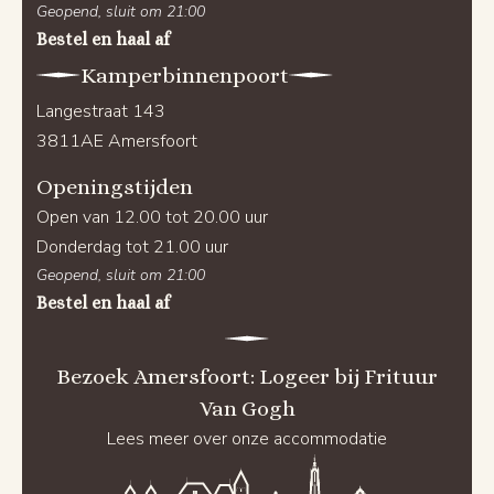
Geopend, sluit om 21:00
Bestel en haal af
Kamperbinnenpoort
Langestraat 143
3811AE Amersfoort
Openingstijden
Open van 12.00 tot 20.00 uur
Donderdag tot 21.00 uur
Geopend, sluit om 21:00
Bestel en haal af
Bezoek Amersfoort: Logeer bij Frituur
Van Gogh
Lees meer over onze accommodatie