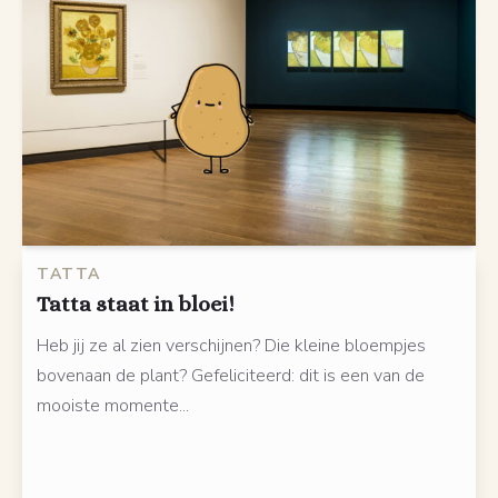
TATTA
Tatta staat in bloei!
Heb jij ze al zien verschijnen? Die kleine bloempjes
bovenaan de plant? Gefeliciteerd: dit is een van de
mooiste momente...