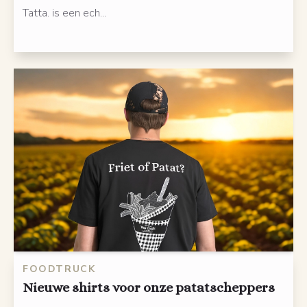
Tatta. is een ech...
FOODTRUCK
Nieuwe shirts voor onze patatscheppers