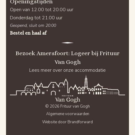
Openingstijden
Open van 12.00 tot 20.00 uur
Donderdag tot 21.00 uur
Geopend, sluit om 20:00
Bestel en haal af
Bezoek Amersfoort: Logeer bij Frituur
Van Gogh
Lees meer over onze accommodatie
© 2026 Frituur van Gogh
Algemene voorwaarden
Website door Brandforward