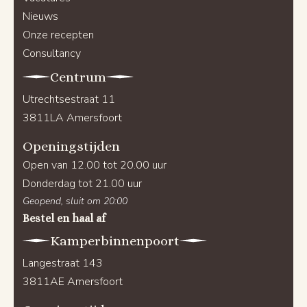
Nieuws
Onze recepten
Consultancy
Centrum
Utrechtsestraat 11
3811LA Amersfoort
Openingstijden
Open van 12.00 tot 20.00 uur
Donderdag tot 21.00 uur
Geopend, sluit om 20:00
Bestel en haal af
Kamperbinnenpoort
Langestraat 143
3811AE Amersfoort