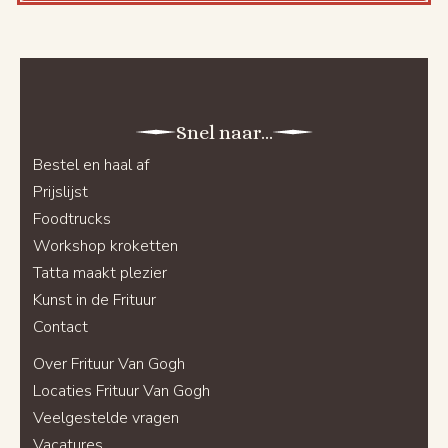
Snel naar...
Bestel en haal af
Prijslijst
Foodtrucks
Workshop kroketten
Tatta maakt plezier
Kunst in de Frituur
Contact
Over Frituur Van Gogh
Locaties Frituur Van Gogh
Veelgestelde vragen
Vacatures