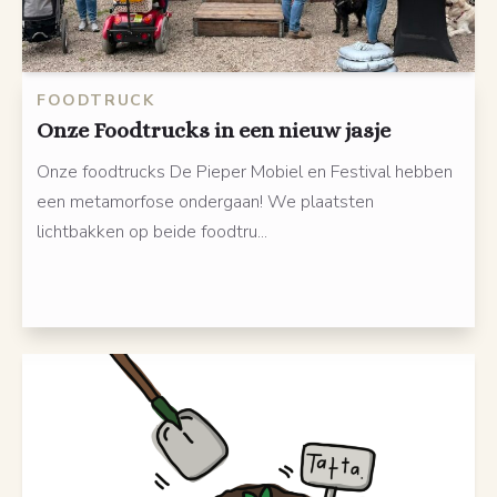
FOODTRUCK
Onze Foodtrucks in een nieuw jasje
Onze foodtrucks De Pieper Mobiel en Festival hebben
een metamorfose ondergaan! We plaatsten
lichtbakken op beide foodtru...