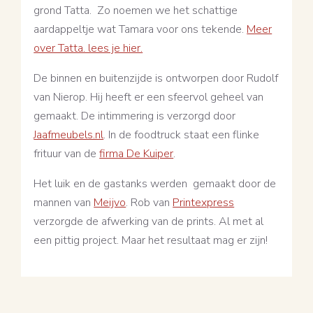
grond Tatta. Zo noemen we het schattige
aardappeltje wat Tamara voor ons tekende.
Meer
over Tatta. lees je hier.
De binnen en buitenzijde is ontworpen door Rudolf
van Nierop. Hij heeft er een sfeervol geheel van
gemaakt. De intimmering is verzorgd door
Jaafmeubels.nl
. In de foodtruck staat een flinke
frituur van de
firma De Kuiper
.
Het luik en de gastanks werden gemaakt door de
mannen van
Meijvo
. Rob van
Printexpress
verzorgde de afwerking van de prints. Al met al
een pittig project. Maar het resultaat mag er zijn!