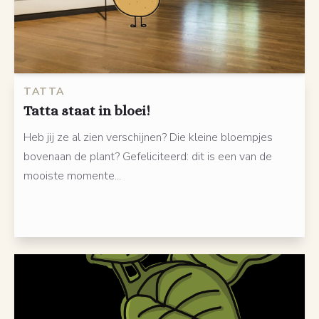
TATTA
Tatta staat in bloei!
Heb jij ze al zien verschijnen? Die kleine bloempjes
bovenaan de plant? Gefeliciteerd: dit is een van de
mooiste momente...