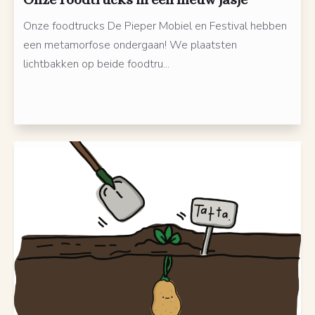
Onze foodtrucks De Pieper Mobiel en Festival hebben
een metamorfose ondergaan! We plaatsten
lichtbakken op beide foodtru...