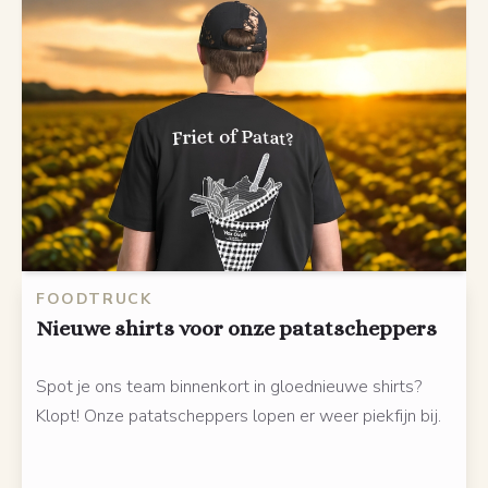
FOODTRUCK
Nieuwe shirts voor onze patatscheppers
Spot je ons team binnenkort in gloednieuwe shirts?
Klopt! Onze patatscheppers lopen er weer piekfijn bij.