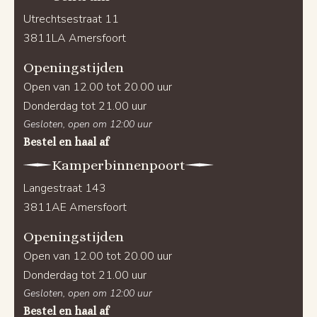
Utrechtsestraat 11
3811LA Amersfoort
Openingstijden
Open van 12.00 tot 20.00 uur
Donderdag tot 21.00 uur
Gesloten, open om 12:00 uur
Bestel en haal af
Kamperbinnenpoort
Langestraat 143
3811AE Amersfoort
Openingstijden
Open van 12.00 tot 20.00 uur
Donderdag tot 21.00 uur
Gesloten, open om 12:00 uur
Bestel en haal af