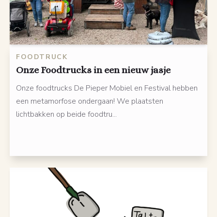
FOODTRUCK
Onze Foodtrucks in een nieuw jasje
Onze foodtrucks De Pieper Mobiel en Festival hebben
een metamorfose ondergaan! We plaatsten
lichtbakken op beide foodtru...