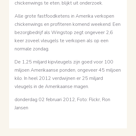
chickenwings te eten, blijkt uit onderzoek.
Alle grote fastfoodketens in Amerika verkopen
chickenwings en profiteren komend weekend. Een
bezorgbedrijf als Wingstop zegt ongeveer 2,6
keer zoveel vleugels te verkopen als op een
normale zondag.
De 1,25 miljard kipvleugels zijn goed voor 100
miljoen Amerikaanse ponden, ongeveer 45 miljoen
kilo. In heel 2012 verdwijnen er 25 miljard
vleugels in de Amerikaanse magen.
donderdag 02 februari 2012, Foto: Flickr, Ron
Jansen