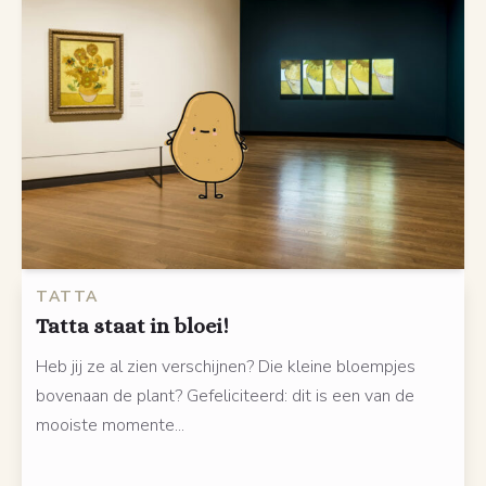
TATTA
Tatta staat in bloei!
Heb jij ze al zien verschijnen? Die kleine bloempjes
bovenaan de plant? Gefeliciteerd: dit is een van de
mooiste momente...