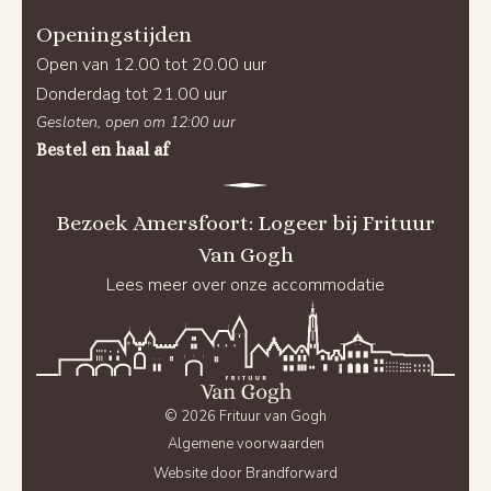
Openingstijden
Open van 12.00 tot 20.00 uur
Donderdag tot 21.00 uur
Gesloten, open om 12:00 uur
Bestel en haal af
Bezoek Amersfoort: Logeer bij Frituur
Van Gogh
Lees meer over onze accommodatie
© 2026 Frituur van Gogh
Algemene voorwaarden
Website door Brandforward