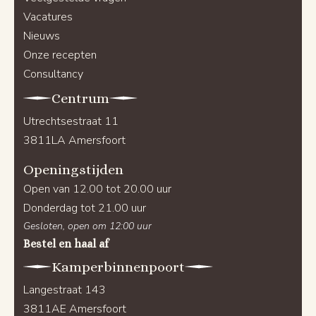
Vacatures
Nieuws
Onze recepten
Consultancy
Centrum
Utrechtsestraat 11
3811LA Amersfoort
Openingstijden
Open van 12.00 tot 20.00 uur
Donderdag tot 21.00 uur
Gesloten, open om 12:00 uur
Bestel en haal af
Kamperbinnenpoort
Langestraat 143
3811AE Amersfoort