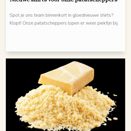
Spot je ons team binnenkort in gloednieuwe shirts?
Klopt! Onze patatscheppers lopen er weer piekfijn bij.