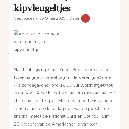
kipvleugeltjes
Gepubliceerd op 9 mei 2025
Delen:
Na Thanksgiving is het Super Bowl-weekend de
twee na grootste ‘eetdag’’ in de Verenigde Staten.
Als zondagavond rond 18.00 uur wordt afgetrapt
is dat voor Amerika het signaal om massaal aan de
chickenwings te gaan. Het kipvleugeltje is voor de
Amerikanen op deze dag een van de populairste
snacks, meldt de National Chicken Council. Ruim
23 procent van de Amerikanen is van plan