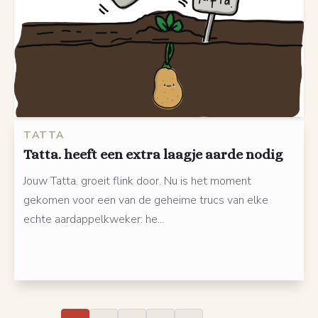
TATTA
Tatta. heeft een extra laagje aarde nodig
Jouw Tatta. groeit flink door. Nu is het moment
gekomen voor een van de geheime trucs van elke
echte aardappelkweker: he...