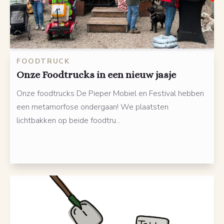
FOODTRUCK
Onze Foodtrucks in een nieuw jasje
Onze foodtrucks De Pieper Mobiel en Festival hebben
een metamorfose ondergaan! We plaatsten
lichtbakken op beide foodtru...