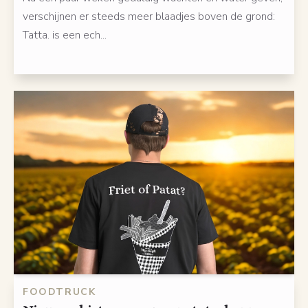
verschijnen er steeds meer blaadjes boven de grond:
Tatta. is een ech...
FOODTRUCK