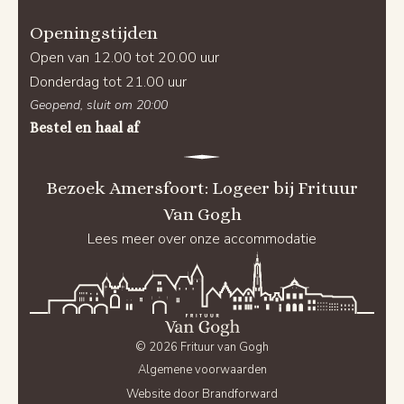
Openingstijden
Open van 12.00 tot 20.00 uur
Donderdag tot 21.00 uur
Geopend, sluit om 20:00
Bestel en haal af
Bezoek Amersfoort: Logeer bij Frituur
Van Gogh
Lees meer over onze accommodatie
© 2026 Frituur van Gogh
Algemene voorwaarden
Website door Brandforward