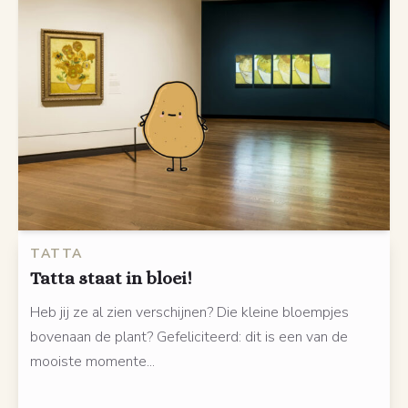
TATTA
Tatta staat in bloei!
Heb jij ze al zien verschijnen? Die kleine bloempjes
bovenaan de plant? Gefeliciteerd: dit is een van de
mooiste momente...