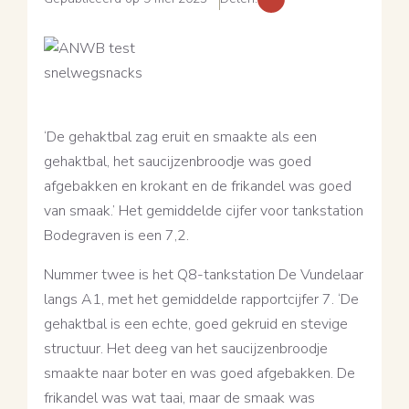
‘De gehaktbal zag eruit en smaakte als een
gehaktbal, het saucijzenbroodje was goed
afgebakken en krokant en de frikandel was goed
van smaak.’ Het gemiddelde cijfer voor tankstation
Bodegraven is een 7,2.
Nummer twee is het Q8-tankstation De Vundelaar
langs A1, met het gemiddelde rapportcijfer 7. ‘De
gehaktbal is een echte, goed gekruid en stevige
structuur. Het deeg van het saucijzenbroodje
smaakte naar boter en was goed afgebakken. De
frikandel was wat taai, maar de smaak was