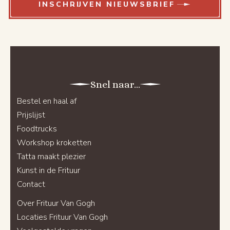
INSCHRIJVEN NIEUWSBRIEF
Snel naar...
Bestel en haal af
Prijslijst
Foodtrucks
Workshop kroketten
Tatta maakt plezier
Kunst in de Frituur
Contact
Over Frituur Van Gogh
Locaties Frituur Van Gogh