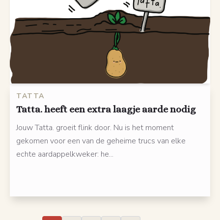
TATTA
Tatta. heeft een extra laagje aarde nodig
Jouw Tatta. groeit flink door. Nu is het moment
gekomen voor een van de geheime trucs van elke
echte aardappelkweker: he...