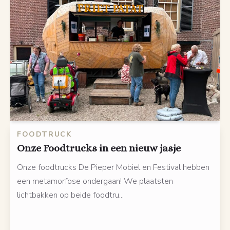
FOODTRUCK
Onze Foodtrucks in een nieuw jasje
Onze foodtrucks De Pieper Mobiel en Festival hebben
een metamorfose ondergaan! We plaatsten
lichtbakken op beide foodtru...