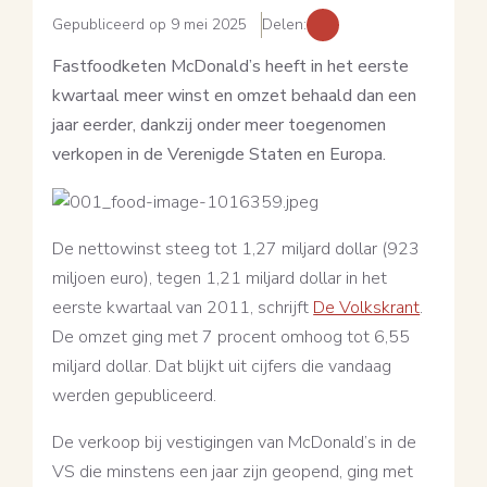
Gepubliceerd op 9 mei 2025
Delen:
Fastfoodketen McDonald’s heeft in het eerste
kwartaal meer winst en omzet behaald dan een
jaar eerder, dankzij onder meer toegenomen
verkopen in de Verenigde Staten en Europa.
De nettowinst steeg tot 1,27 miljard dollar (923
miljoen euro), tegen 1,21 miljard dollar in het
eerste kwartaal van 2011, schrijft
De Volkskrant
.
De omzet ging met 7 procent omhoog tot 6,55
miljard dollar. Dat blijkt uit cijfers die vandaag
werden gepubliceerd.
De verkoop bij vestigingen van McDonald’s in de
VS die minstens een jaar zijn geopend, ging met