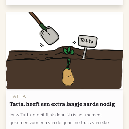
TATTA
Tatta. heeft een extra laagje aarde nodig
Jouw Tatta. groeit flink door. Nu is het moment
gekomen voor een van de geheime trucs van elke