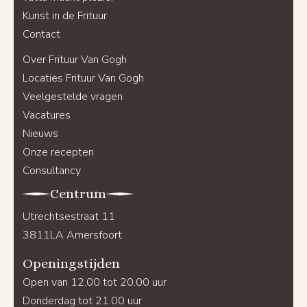
Kunst in de Frituur
Contact
Over Frituur Van Gogh
Locaties Frituur Van Gogh
Veelgestelde vragen
Vacatures
Nieuws
Onze recepten
Consultancy
Centrum
Utrechtsestraat 11
3811LA Amersfoort
Openingstijden
Open van 12.00 tot 20.00 uur
Donderdag tot 21.00 uur