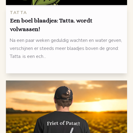
TATTA
Een boel blaadjes: Tatta. wordt
volwassen!
Na een paar weken geduldig wachten en water geven,
verschijnen er steeds meer blaadjes boven de grond:
Tatta. is een ech...