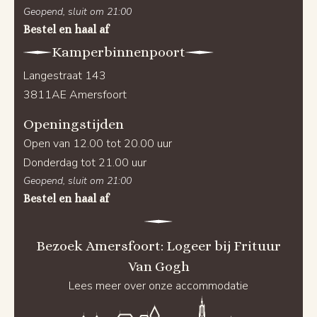
Geopend, sluit om 21:00
Bestel en haal af
Kamperbinnenpoort
Langestraat 143
3811AE Amersfoort
Openingstijden
Open van 12.00 tot 20.00 uur
Donderdag tot 21.00 uur
Geopend, sluit om 21:00
Bestel en haal af
Bezoek Amersfoort: Logeer bij Frituur
Van Gogh
Lees meer over onze accommodatie