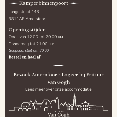
Kamperbinnenpoort
Langestraat 143
3811AE Amersfoort
Openingstijden
Open van 12.00 tot 20.00 uur
Donderdag tot 21.00 uur
Geopend, sluit om 20:00
Bestel en haal af
Bezoek Amersfoort: Logeer bij Frituur
Van Gogh
Lees meer over onze accommodatie