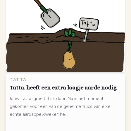
TATTA
Tatta. heeft een extra laagje aarde nodig
Jouw Tatta. groeit flink door. Nu is het moment
gekomen voor een van de geheime trucs van elke
echte aardappelkweker: he...