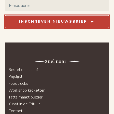
Email
*
INSCHRIJVEN NIEUWSBRIEF
Snel naar...
Bestel en haal af
Prijslijst
Foodtrucks
Workshop kroketten
Tatta maakt plezier
Kunst in de Frituur
Contact