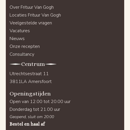
Over Frituur Van Gogh
Locaties Frituur Van Gogh
Veelgestelde vragen
Vacatures
Nieuws
Onze recepten
Consultancy
Centrum
Utrechtsestraat 11
3811LA Amersfoort
Openingstijden
Open van 12.00 tot 20.00 uur
Donderdag tot 21.00 uur
Geopend, sluit om 20:00
Bestel en haal af