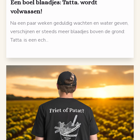
Een boel blaadjes: Tatta. wordt
volwassen!
Na een paar weken geduldig wachten en water geven,
verschijnen er steeds meer blaadjes boven de grond:
Tatta. is een ech...