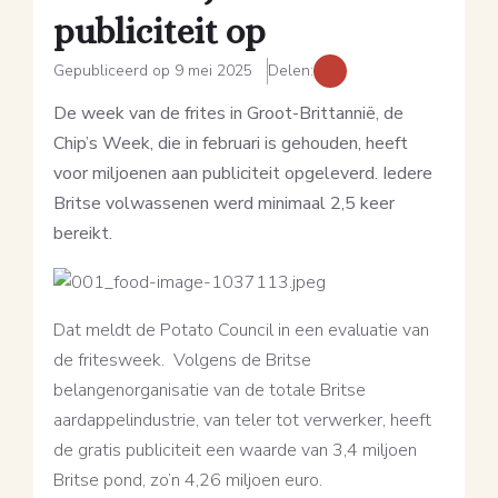
publiciteit op
Gepubliceerd op 9 mei 2025
Delen:
De week van de frites in Groot-Brittannië, de
Chip’s Week, die in februari is gehouden, heeft
voor miljoenen aan publiciteit opgeleverd. Iedere
Britse volwassenen werd minimaal 2,5 keer
bereikt.
Dat meldt de Potato Council in een evaluatie van
de fritesweek. Volgens de Britse
belangenorganisatie van de totale Britse
aardappelindustrie, van teler tot verwerker, heeft
de gratis publiciteit een waarde van 3,4 miljoen
Britse pond, zo’n 4,26 miljoen euro.