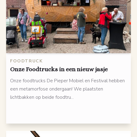
FOODTRUCK
Onze Foodtrucks in een nieuw jasje
Onze foodtrucks De Pieper Mobiel en Festival hebben
een metamorfose ondergaan! We plaatsten
lichtbakken op beide foodtru...