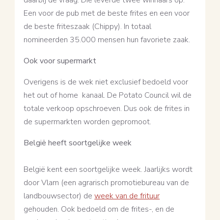
Een voor de pub met de beste frites en een voor
de beste friteszaak (Chippy). In totaal
nomineerden 35.000 mensen hun favoriete zaak.
Ook voor supermarkt
Overigens is de wek niet exclusief bedoeld voor
het out of home kanaal. De Potato Council wil de
totale verkoop opschroeven. Dus ook de frites in
de supermarkten worden gepromoot.
België heeft soortgelijke week
België kent een soortgelijke week. Jaarlijks wordt
door Vlam (een agrarisch promotiebureau van de
landbouwsector) de
week van de frituur
gehouden. Ook bedoeld om de frites-, en de