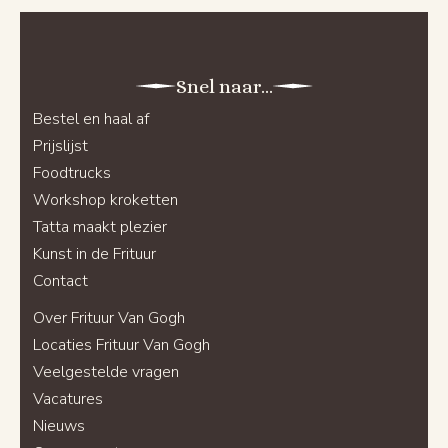
Snel naar...
Bestel en haal af
Prijslijst
Foodtrucks
Workshop kroketten
Tatta maakt plezier
Kunst in de Frituur
Contact
Over Frituur Van Gogh
Locaties Frituur Van Gogh
Veelgestelde vragen
Vacatures
Nieuws