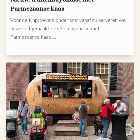
Parmezaanse kaas
Voor de fijnproevers onder ons: vanaf nu serveren we
onze zelfgemaakte truffelmayonaise met…
Parmezaanse kaas. ...