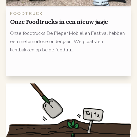
FOODTRUCK
Onze Foodtrucks in een nieuw jasje
Onze foodtrucks De Pieper Mobiel en Festival hebben
een metamorfose ondergaan! We plaatsten
lichtbakken op beide foodtru...