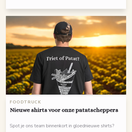
FOODTRUCK
Nieuwe shirts voor onze patatscheppers
Spot je ons team binnenkort in gloednieuwe shirts?