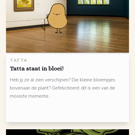
TATTA
Tatta staat in bloei!
Heb jij ze al zien verschijnen? Die kleine bloempjes
bovenaan de plant? Gefeliciteerd: dit is een van de
mooiste momente...