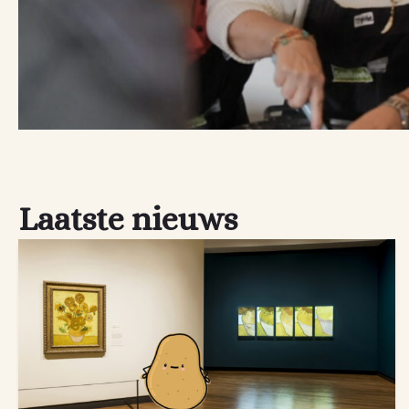
Laatste nieuws