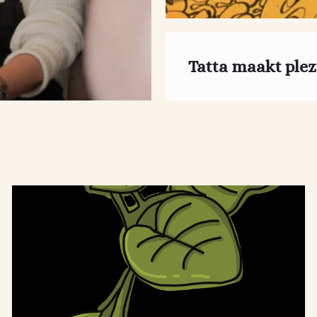
Tatta maakt plez