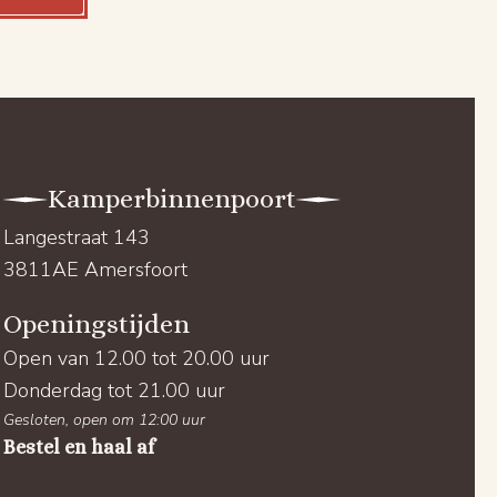
Kamperbinnenpoort
Langestraat 143
3811AE Amersfoort
Openingstijden
Open van 12.00 tot 20.00 uur
Donderdag tot 21.00 uur
Gesloten, open om 12:00 uur
Bestel en haal af