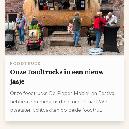
FOODTRUCK
Onze Foodtrucks in een nieuw
jasje
Onze foodtrucks De Pieper Mobiel en Festival
hebben een metamorfose ondergaan! We
plaatsten lichtbakken op beide foodtru...