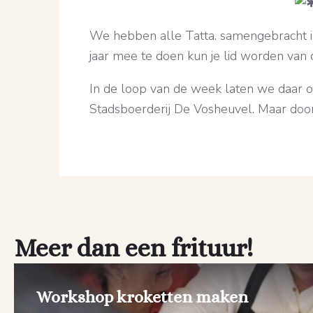
We hebben alle Tatta. samengebracht 
jaar mee te doen kun je lid worden van 
In de loop van de week laten we daar 
Stadsboerderij De Vosheuvel. Maar door
Meer dan een frituur!
Workshop kroketten maken