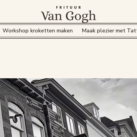
Workshop kroketten maken
Maak plezier met Tat