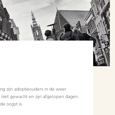
ng zijn adoptieouders in de weer
niet gewacht en zijn afgelopen dagen
e oogst is.