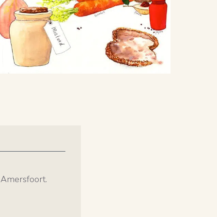
 Amersfoort.