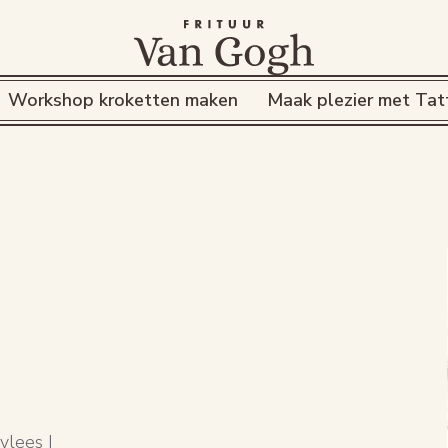
Workshop kroketten maken
Maak plezier met Tat
vlees |