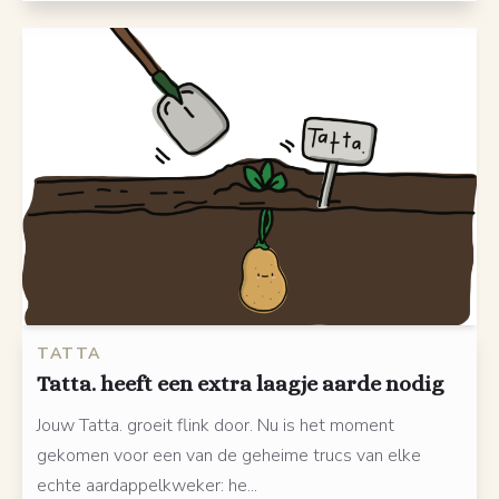
TATTA
Tatta. heeft een extra laagje aarde nodig
Jouw Tatta. groeit flink door. Nu is het moment
gekomen voor een van de geheime trucs van elke
echte aardappelkweker: he...