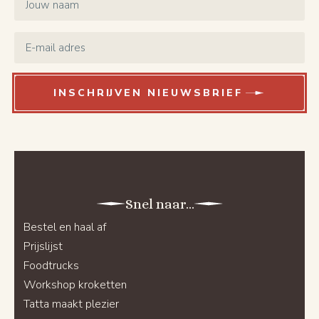
*
Email
*
INSCHRIJVEN NIEUWSBRIEF
Snel naar...
Bestel en haal af
Prijslijst
Foodtrucks
Workshop kroketten
Tatta maakt plezier