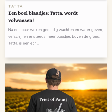
TATTA
Een boel blaadjes: Tatta. wordt
volwassen!
Na een paar weken geduldig wachten en water geven,
verschijnen er steeds meer blaadjes boven de grond:
Tatta. is een ech...