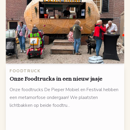
FOODTRUCK
Onze Foodtrucks in een nieuw jasje
Onze foodtrucks De Pieper Mobiel en Festival hebben
een metamorfose ondergaan! We plaatsten
lichtbakken op beide foodtru...