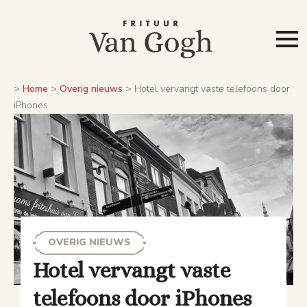
>
Home
>
Overig nieuws
>
Hotel vervangt vaste telefoons door
iPhones
OVERIG NIEUWS
Hotel vervangt vaste
telefoons door iPhones