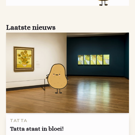
Laatste nieuws
TATTA
Tatta staat in bloei!