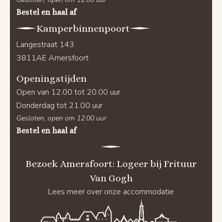
Bestel en haal af
Kamperbinnenpoort
Langestraat 143
3811AE Amersfoort
Openingstijden
Open van 12.00 tot 20.00 uur
Donderdag tot 21.00 uur
Gesloten, open om 12:00 uur
Bestel en haal af
Bezoek Amersfoort: Logeer bij Frituur
Van Gogh
Lees meer over onze accommodatie