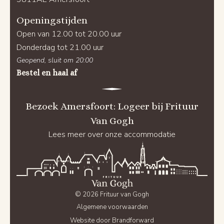
Openingstijden
Open van 12.00 tot 20.00 uur
Donderdag tot 21.00 uur
Geopend, sluit om 20:00
Bestel en haal af
Bezoek Amersfoort: Logeer bij Frituur
Van Gogh
Lees meer over onze accommodatie
© 2026 Frituur van Gogh
Algemene voorwaarden
Website door Brandforward