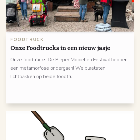
FOODTRUCK
Onze Foodtrucks in een nieuw jasje
Onze foodtrucks De Pieper Mobiel en Festival hebben
een metamorfose ondergaan! We plaatsten
lichtbakken op beide foodtru...