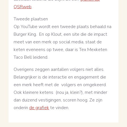
QSRweb
.
Tweede plaatsen
Op YouTube wordt een tweede plaats behaald na
Burger King. En op Klout, een site die de impact
meet van een merk op social media, staat de
keten eveneens op twee, daar is Tex Mexketen
Taco Bell leidend.
Overigens zeggen aantallen volgers niet alles.
Belangrijker is de interactie en engagement die
een merk heeft met de volgers en omgekeerd.
Ook kleinere ketens (nou ja, klein?), met minder
dan duizend vestigingen, scoren hoog. Ze zijn
onderin
de grafiek
te vinden.