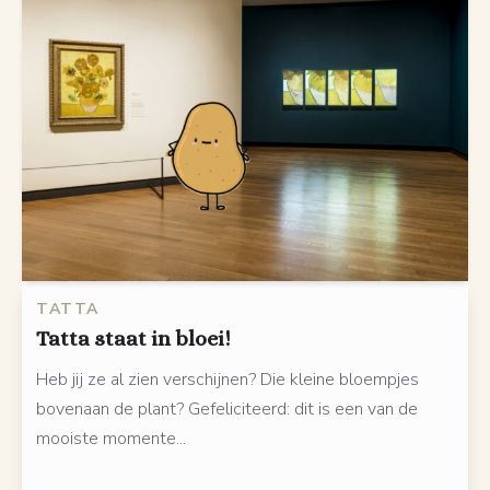
TATTA
Tatta staat in bloei!
Heb jij ze al zien verschijnen? Die kleine bloempjes
bovenaan de plant? Gefeliciteerd: dit is een van de
mooiste momente...