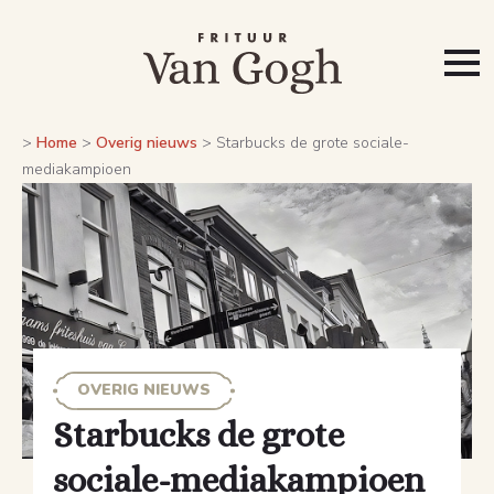
>
Home
>
Overig nieuws
>
Starbucks de grote sociale-
mediakampioen
OVERIG NIEUWS
Starbucks de grote
sociale-mediakampioen