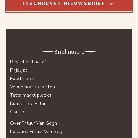
INSCHRIJVEN NIEUWSBRIEF
Snel naar...
Bestel en haal af
Prijslijst
Foodtrucks
Workshop kroketten
Tatta maakt plezier
Kunst in de Frituur
Contact
Over Frituur Van Gogh
Locaties Frituur Van Gogh