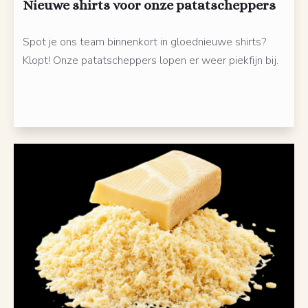
Nieuwe shirts voor onze patatscheppers
Spot je ons team binnenkort in gloednieuwe shirts?
Klopt! Onze patatscheppers lopen er weer piekfijn bij.