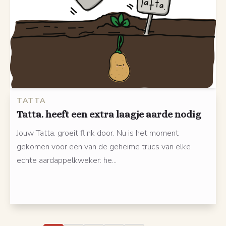
TATTA
Tatta. heeft een extra laagje aarde nodig
Jouw Tatta. groeit flink door. Nu is het moment
gekomen voor een van de geheime trucs van elke
echte aardappelkweker: he...