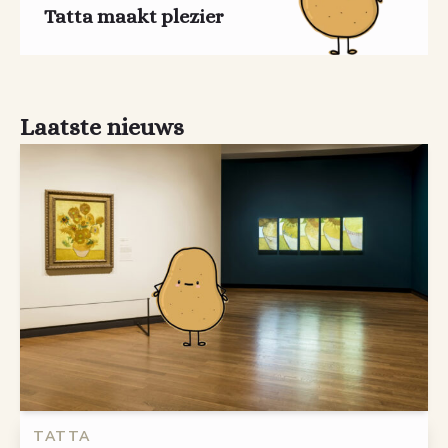
Tatta maakt plezier
Laatste nieuws
TATTA