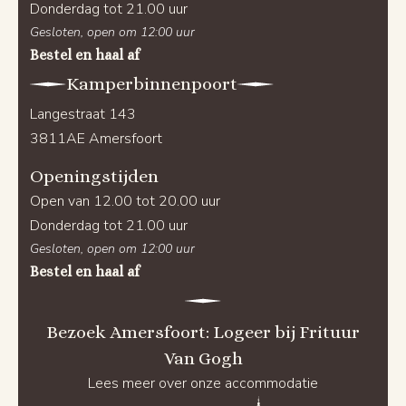
Donderdag tot 21.00 uur
Gesloten, open om 12:00 uur
Bestel en haal af
Kamperbinnenpoort
Langestraat 143
3811AE Amersfoort
Openingstijden
Open van 12.00 tot 20.00 uur
Donderdag tot 21.00 uur
Gesloten, open om 12:00 uur
Bestel en haal af
Bezoek Amersfoort: Logeer bij Frituur
Van Gogh
Lees meer over onze accommodatie