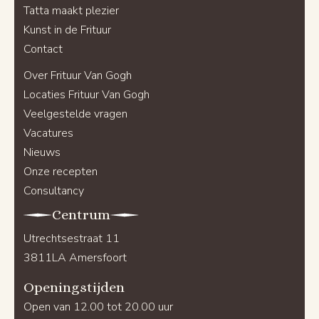
Tatta maakt plezier
Kunst in de Frituur
Contact
Over Frituur Van Gogh
Locaties Frituur Van Gogh
Veelgestelde vragen
Vacatures
Nieuws
Onze recepten
Consultancy
Centrum
Utrechtsestraat 11
3811LA Amersfoort
Openingstijden
Open van 12.00 tot 20.00 uur