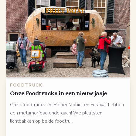
FOODTRUCK
Onze Foodtrucks in een nieuw jasje
Onze foodtrucks De Pieper Mobiel en Festival hebben
een metamorfose ondergaan! We plaatsten
lichtbakken op beide foodtru...