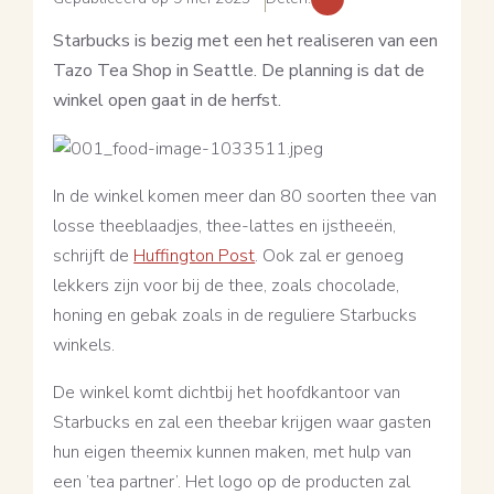
Starbucks is bezig met een het realiseren van een
Tazo Tea Shop in Seattle. De planning is dat de
winkel open gaat in de herfst.
In de winkel komen meer dan 80 soorten thee van
losse theeblaadjes, thee-lattes en ijstheeën,
schrijft de
Huffington Post
. Ook zal er genoeg
lekkers zijn voor bij de thee, zoals chocolade,
honing en gebak zoals in de reguliere Starbucks
winkels.
De winkel komt dichtbij het hoofdkantoor van
Starbucks en zal een theebar krijgen waar gasten
hun eigen theemix kunnen maken, met hulp van
een ’tea partner’. Het logo op de producten zal