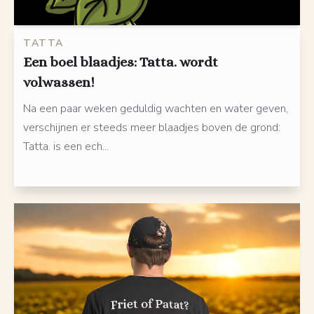
TATTA
Een boel blaadjes: Tatta. wordt
volwassen!
Na een paar weken geduldig wachten en water geven,
verschijnen er steeds meer blaadjes boven de grond:
Tatta. is een ech...