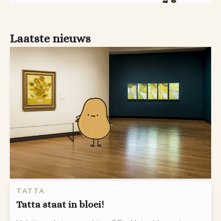
Laatste nieuws
TATTA
Tatta staat in bloei!