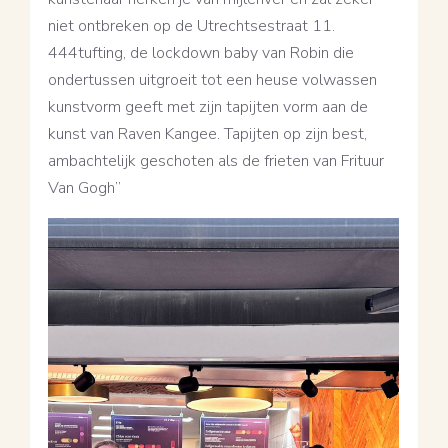
niet ontbreken op de Utrechtsestraat 11.
444tufting, de lockdown baby van Robin die
ondertussen uitgroeit tot een heuse volwassen
kunstvorm geeft met zijn tapijten vorm aan de
kunst van Raven Kangee. Tapijten op zijn best,
ambachtelijk geschoten als de frieten van Frituur
Van Gogh”