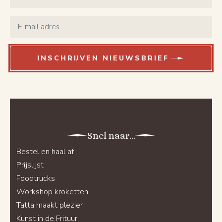
Email
*
INSCHRIJVEN NIEUWSBRIEF
Snel naar...
Bestel en haal af
Prijslijst
Foodtrucks
Workshop kroketten
Tatta maakt plezier
Kunst in de Frituur