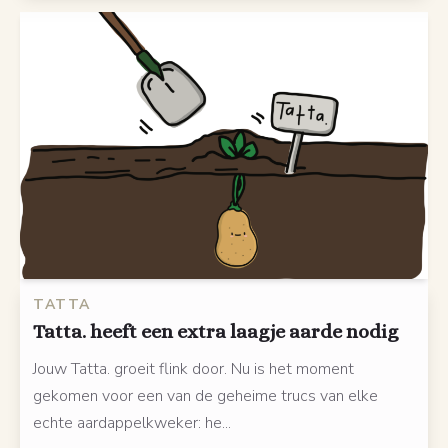
TATTA
Tatta. heeft een extra laagje aarde nodig
Jouw Tatta. groeit flink door. Nu is het moment
gekomen voor een van de geheime trucs van elke
echte aardappelkweker: he...