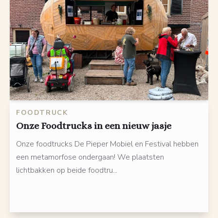
FOODTRUCK
Onze Foodtrucks in een nieuw jasje
Onze foodtrucks De Pieper Mobiel en Festival hebben
een metamorfose ondergaan! We plaatsten
lichtbakken op beide foodtru...