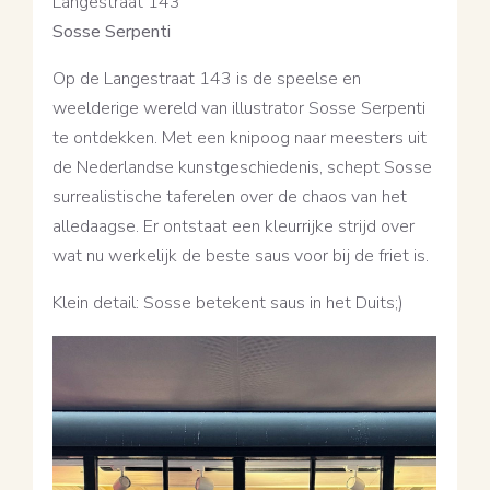
Langestraat 143
Sosse Serpenti
Op de Langestraat 143 is de speelse en
weelderige wereld van illustrator Sosse Serpenti
te ontdekken. Met een knipoog naar meesters uit
de Nederlandse kunstgeschiedenis, schept Sosse
surrealistische taferelen over de chaos van het
alledaagse. Er ontstaat een kleurrijke strijd over
wat nu werkelijk de beste saus voor bij de friet is.
Klein detail: Sosse betekent saus in het Duits;)