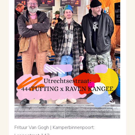
Frituur Van Gogh | Kamperbinnenpoort: