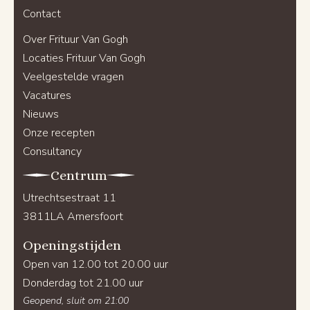
Contact
Over Frituur Van Gogh
Locaties Frituur Van Gogh
Veelgestelde vragen
Vacatures
Nieuws
Onze recepten
Consultancy
Centrum
Utrechtsestraat 11
3811LA Amersfoort
Openingstijden
Open van 12.00 tot 20.00 uur
Donderdag tot 21.00 uur
Geopend, sluit om 21:00