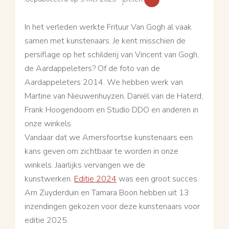
In het verleden werkte Frituur Van Gogh al vaak
samen met kunstenaars. Je kent misschien de
persiflage op het schilderij van Vincent van Gogh,
de Aardappeleters? Of de foto van de
Aardappeleters 2014. We hebben werk van
Martine van Nieuwenhuyzen, Daniël van de Haterd,
Frank Hoogendoorn en Studio DDO en anderen in
onze winkels.
Vandaar dat we Amersfoortse kunstenaars een
kans geven om zichtbaar te worden in onze
winkels. Jaarlijks vervangen we de
kunstwerken.
Editie 2024
was een groot succes.
Arn Zuyderduin en Tamara Boon hebben uit 13
inzendingen gekozen voor deze kunstenaars voor
editie 2025.