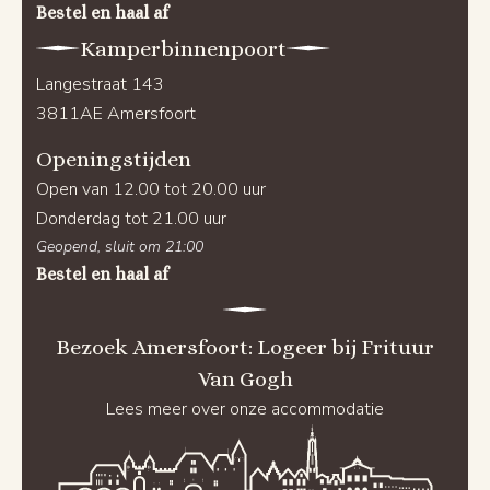
Bestel en haal af
Kamperbinnenpoort
Langestraat 143
3811AE Amersfoort
Openingstijden
Open van 12.00 tot 20.00 uur
Donderdag tot 21.00 uur
Geopend, sluit om 21:00
Bestel en haal af
Bezoek Amersfoort: Logeer bij Frituur
Van Gogh
Lees meer over onze accommodatie