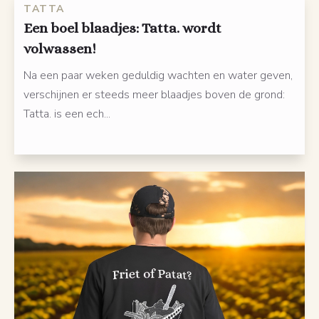
TATTA
Een boel blaadjes: Tatta. wordt
volwassen!
Na een paar weken geduldig wachten en water geven,
verschijnen er steeds meer blaadjes boven de grond:
Tatta. is een ech...