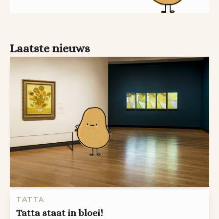
Laatste nieuws
TATTA
Tatta staat in bloei!