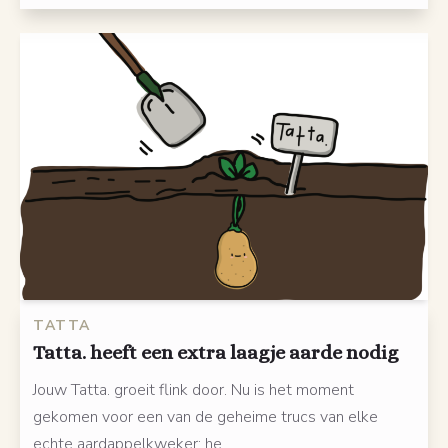
TATTA
Tatta. heeft een extra laagje aarde nodig
Jouw Tatta. groeit flink door. Nu is het moment
gekomen voor een van de geheime trucs van elke
echte aardappelkweker: he...