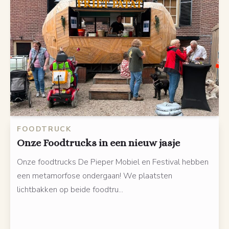
FOODTRUCK
Onze Foodtrucks in een nieuw jasje
Onze foodtrucks De Pieper Mobiel en Festival hebben
een metamorfose ondergaan! We plaatsten
lichtbakken op beide foodtru...