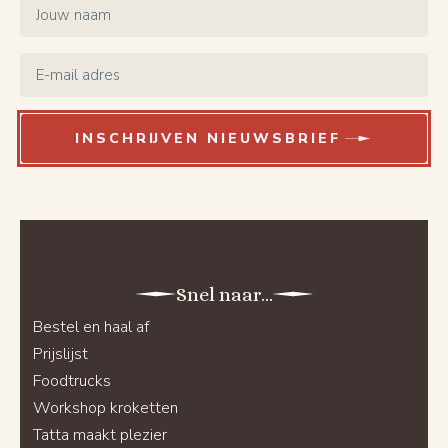
*
Email
*
INSCHRIJVEN NIEUWSBRIEF
Snel naar...
Bestel en haal af
Prijslijst
Foodtrucks
Workshop kroketten
Tatta maakt plezier