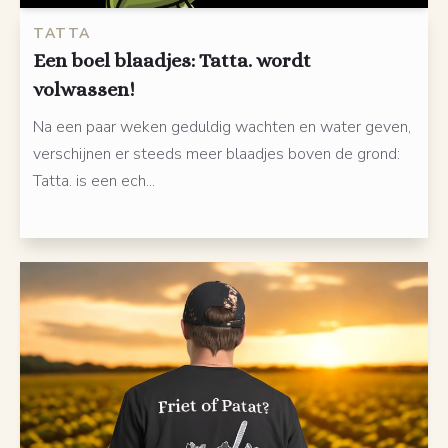
TATTA
Een boel blaadjes: Tatta. wordt
volwassen!
Na een paar weken geduldig wachten en water geven,
verschijnen er steeds meer blaadjes boven de grond:
Tatta. is een ech...