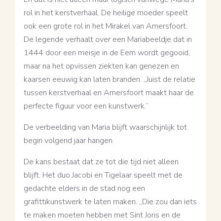
rol in het kerstverhaal. De heilige moeder speelt
ook een grote rol in het Mirakel van Amersfoort.
De legende verhaalt over een Mariabeeldje dat in
1444 door een meisje in de Eem wordt gegooid,
maar na het opvissen ziekten kan genezen en
kaarsen eeuwig kan laten branden. ,,Juist de relatie
tussen kerstverhaal en Amersfoort maakt haar de
perfecte figuur voor een kunstwerk.”
De verbeelding van Maria blijft waarschijnlijk tot
begin volgend jaar hangen.
De kans bestaat dat ze tot die tijd niet alleen
blijft. Het duo Jacobi en Tigelaar speelt met de
gedachte elders in de stad nog een
grafittikunstwerk te laten maken. ,,Die zou dan iets
te maken moeten hebben met Sint Joris en de