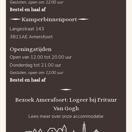
Gesloten, open om 12:00 uur
Bestel en haal af
Kamperbinnenpoort
Langestraat 143
3811AE Amersfoort
Openingstijden
Open van 12.00 tot 20.00 uur
Donderdag tot 21.00 uur
Gesloten, open om 12:00 uur
Bestel en haal af
Bezoek Amersfoort: Logeer bij Frituur
Van Gogh
Lees meer over onze accommodatie