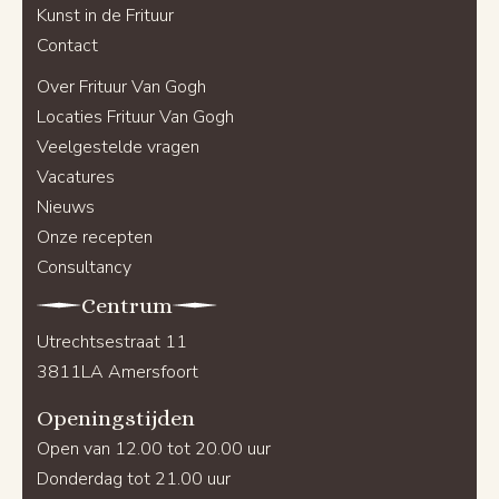
Kunst in de Frituur
Contact
Over Frituur Van Gogh
Locaties Frituur Van Gogh
Veelgestelde vragen
Vacatures
Nieuws
Onze recepten
Consultancy
Centrum
Utrechtsestraat 11
3811LA Amersfoort
Openingstijden
Open van 12.00 tot 20.00 uur
Donderdag tot 21.00 uur